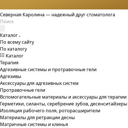
Северная Каролина — надежный друг стоматолога
Каталог
По всему сайту
По каталогу
Каталог
Терапия
Адгезивные системы и протравочные гели
Адгезивы
Аксессуары для адгезивных систем
Протравочные гели
Вспомогательные материалы и аксессуары для терапии
Герметики, силанты, серебрение зубов, десенситайзеры
Изоляция рабочего поля, роторасширители
Материалы для ретракции десны
Матричные системы и клинья