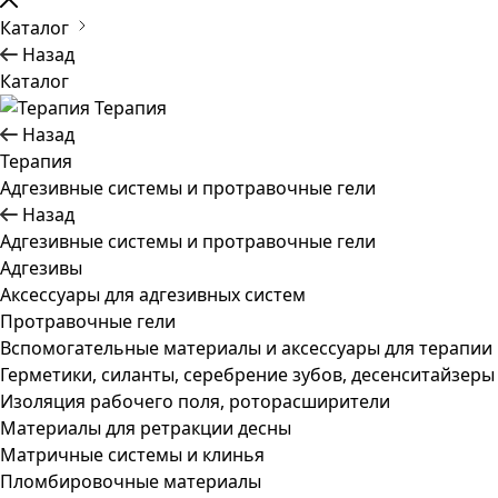
Каталог
Назад
Каталог
Терапия
Назад
Терапия
Адгезивные системы и протравочные гели
Назад
Адгезивные системы и протравочные гели
Адгезивы
Аксессуары для адгезивных систем
Протравочные гели
Вспомогательные материалы и аксессуары для терапии
Герметики, силанты, серебрение зубов, десенситайзеры
Изоляция рабочего поля, роторасширители
Материалы для ретракции десны
Матричные системы и клинья
Пломбировочные материалы