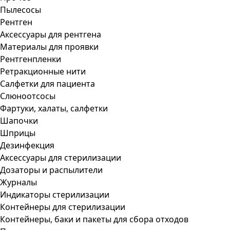
Пылесосы
Рентген
Аксессуары для рентгена
Материалы для проявки
Рентгенпленки
Ретракционные нити
Салфетки для пациента
Слюноотсосы
Фартуки, халаты, салфетки
Шапочки
Шприцы
Дезинфекция
Аксессуары для стерилизации
Дозаторы и распылители
Журналы
Индикаторы стерилизации
Контейнеры для стерилизации
Контейнеры, баки и пакеты для сбора отходов