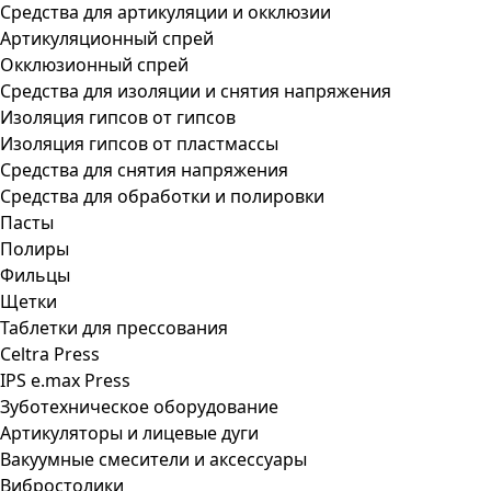
Средства для артикуляции и окклюзии
Артикуляционный спрей
Окклюзионный спрей
Средства для изоляции и снятия напряжения
Изоляция гипсов от гипсов
Изоляция гипсов от пластмассы
Средства для снятия напряжения
Средства для обработки и полировки
Пасты
Полиры
Фильцы
Щетки
Таблетки для прессования
Celtra Press
IPS e.max Press
Зуботехническое оборудование
Артикуляторы и лицевые дуги
Вакуумные смесители и аксессуары
Вибростолики