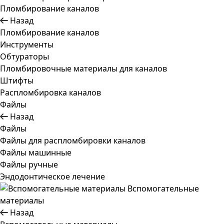
Пломбирование каналов
Назад
Пломбирование каналов
Инструменты
Обтураторы
Пломбировочные материалы для каналов
Штифты
Распломбировка каналов
Файлы
Назад
Файлы
Файлы для распломбировки каналов
Файлы машинные
Файлы ручные
Эндодонтическое лечение
Вспомогательные
материалы
Назад