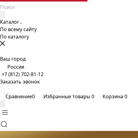
Каталог
По всему сайту
По каталогу
Ваш город
Россия
+7 (812) 702-81-12
Заказать звонок
Сравнение
0
Избранные товары
0
Корзина
0