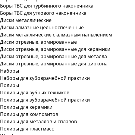
Боры ТВС для турбинного наконечника
Боры ТВС для углового наконечника
Диски металлические
Диски алмазные цельноспеченные
Диски металлические с алмазным напылением
Диски отрезные, армированные
Диски отрезные, армированные для керамики
Диски отрезные, армированные для металла
Диски отрезные, армированные для циркона
Наборы
Наборы для зубоврачебной практики
Полиры
Полиры для зубных техников
Полиры для зубоврачебной практики
Полиры для керамики
Полиры для композитов
Полиры для металлов и сплавов
Полиры для пластмасс