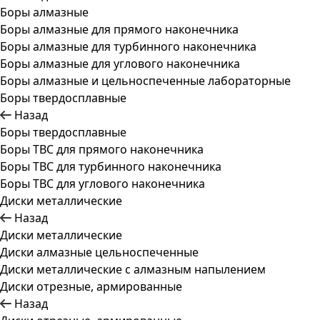
Боры алмазные
Боры алмазные для прямого наконечника
Боры алмазные для турбинного наконечника
Боры алмазные для углового наконечника
Боры алмазные и цельноспеченные лабораторные
Боры твердосплавные
Назад
Боры твердосплавные
Боры ТВС для прямого наконечника
Боры ТВС для турбинного наконечника
Боры ТВС для углового наконечника
Диски металлические
Назад
Диски металлические
Диски алмазные цельноспеченные
Диски металлические с алмазным напылением
Диски отрезные, армированные
Назад