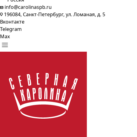
info@carolinaspb.ru
196084, Санкт-Петербург, ул. Ломаная, д. 5
Вконтакте
Telegram
Max