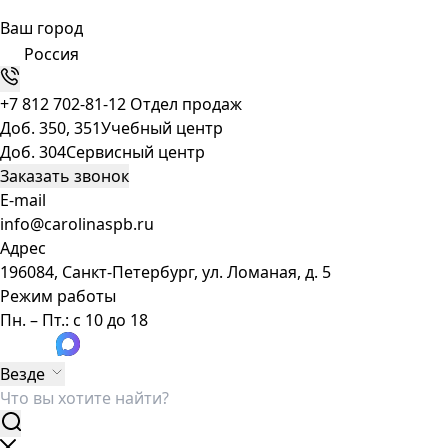
Ваш город
Россия
+7 812 702-81-12
Отдел продаж
Доб. 350, 351
Учебный центр
Доб. 304
Сервисный центр
Заказать звонок
E-mail
info@carolinaspb.ru
Адрес
196084, Санкт-Петербург, ул. Ломаная, д. 5
Режим работы
Пн. – Пт.: с 10 до 18
Везде