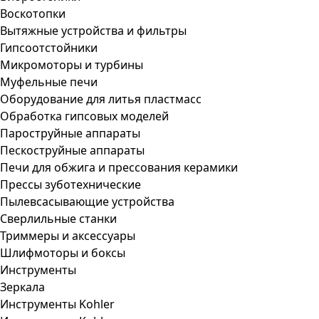
Воскотопки
Вытяжные устройства и фильтры
Гипсоотстойники
Микромоторы и турбины
Муфельные печи
Оборудование для литья пластмасс
Обработка гипсовых моделей
Пароструйные аппараты
Пескоструйные аппараты
Печи для обжига и прессования керамики
Прессы зуботехнические
Пылевсасывающие устройства
Сверлильные станки
Триммеры и аксессуары
Шлифмоторы и боксы
Инструменты
Зеркала
Инструменты Kohler