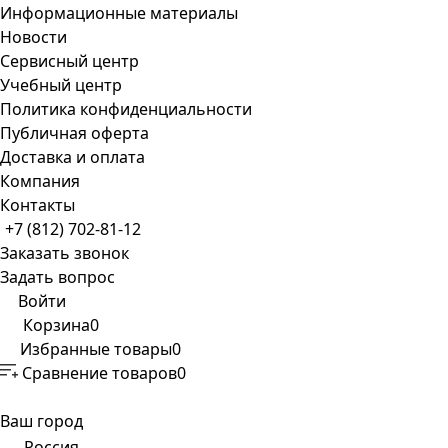
Информационные материалы
Новости
Сервисный центр
Учебный центр
Политика конфиденциальности
Публичная оферта
Доставка и оплата
Компания
Контакты
+7 (812) 702-81-12
Заказать звонок
Задать вопрос
Войти
Корзина
0
Избранные товары
0
Сравнение товаров
0
Ваш город
Россия