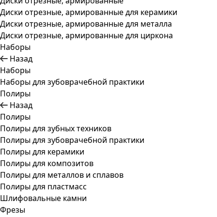
Диски отрезные, армированные
Диски отрезные, армированные для керамики
Диски отрезные, армированные для металла
Диски отрезные, армированные для циркона
Наборы
Назад
Наборы
Наборы для зубоврачебной практики
Полиры
Назад
Полиры
Полиры для зубных техников
Полиры для зубоврачебной практики
Полиры для керамики
Полиры для композитов
Полиры для металлов и сплавов
Полиры для пластмасс
Шлифовальные камни
Фрезы