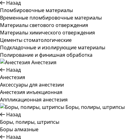
Назад
Пломбировочные материалы
Временные пломбировочные материалы
Материалы светового отверждения
Материалы химического отверждения
Цементы стоматологические
Подкладочные и изолирующие материалы
Полирование и финишная обработка
Анестезия
Назад
Анестезия
Аксессуары для анестезии
Анестезия инъекционная
Аппликационная анестезия
Боры, полиры, штрипсы
Назад
Боры, полиры, штрипсы
Боры алмазные
Назад