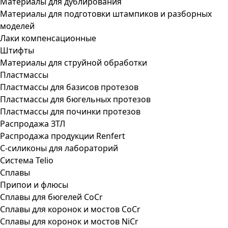
Материалы для дублирования
Материалы для подготовки штампиков и разборных
моделей
Лаки компенсационные
Штифты
Материалы для струйной обработки
Пластмассы
Пластмассы для базисов протезов
Пластмассы для бюгельных протезов
Пластмассы для починки протезов
Распродажа ЗТЛ
Распродажа продукции Renfert
С-силиконы для лабораторий
Система Telio
Сплавы
Припои и флюсы
Сплавы для бюгелей CoCr
Сплавы для коронок и мостов CoCr
Сплавы для коронок и мостов NiCr