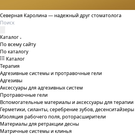
Северная Каролина — надежный друг стоматолога
Каталог
По всему сайту
По каталогу
Каталог
Терапия
Адгезивные системы и протравочные гели
Адгезивы
Аксессуары для адгезивных систем
Протравочные гели
Вспомогательные материалы и аксессуары для терапии
Герметики, силанты, серебрение зубов, десенситайзеры
Изоляция рабочего поля, роторасширители
Материалы для ретракции десны
Матричные системы и клинья