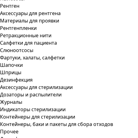
Рентген
Аксессуары для рентгена
Материалы для проявки
Рентгенпленки
Ретракционные нити
Салфетки для пациента
Слюноотсосы
Фартуки, халаты, салфетки
Шапочки
Шприцы
Дезинфекция
Аксессуары для стерилизации
Дозаторы и распылители
Журналы
Индикаторы стерилизации
Контейнеры для стерилизации
Контейнеры, баки и пакеты для сбора отходов
Прочее