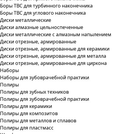
Боры ТВС для турбинного наконечника
Боры ТВС для углового наконечника
Диски металлические
Диски алмазные цельноспеченные
Диски металлические с алмазным напылением
Диски отрезные, армированные
Диски отрезные, армированные для керамики
Диски отрезные, армированные для металла
Диски отрезные, армированные для циркона
Наборы
Наборы для зубоврачебной практики
Полиры
Полиры для зубных техников
Полиры для зубоврачебной практики
Полиры для керамики
Полиры для композитов
Полиры для металлов и сплавов
Полиры для пластмасс