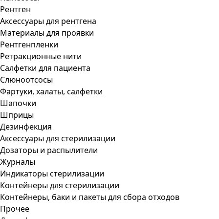
Рентген
Аксессуары для рентгена
Материалы для проявки
Рентгенпленки
Ретракционные нити
Салфетки для пациента
Слюноотсосы
Фартуки, халаты, салфетки
Шапочки
Шприцы
Дезинфекция
Аксессуары для стерилизации
Дозаторы и распылители
Журналы
Индикаторы стерилизации
Контейнеры для стерилизации
Контейнеры, баки и пакеты для сбора отходов
Прочее