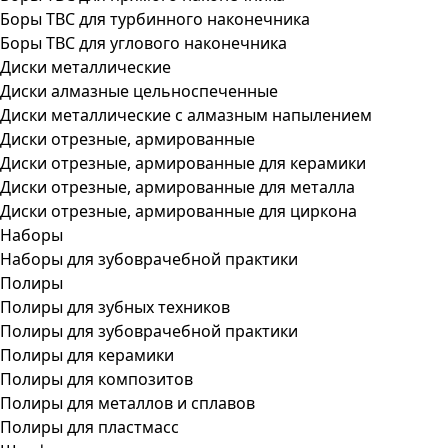
Боры ТВС для турбинного наконечника
Боры ТВС для углового наконечника
Диски металлические
Диски алмазные цельноспеченные
Диски металлические с алмазным напылением
Диски отрезные, армированные
Диски отрезные, армированные для керамики
Диски отрезные, армированные для металла
Диски отрезные, армированные для циркона
Наборы
Наборы для зубоврачебной практики
Полиры
Полиры для зубных техников
Полиры для зубоврачебной практики
Полиры для керамики
Полиры для композитов
Полиры для металлов и сплавов
Полиры для пластмасс