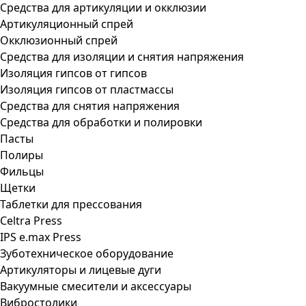
Средства для артикуляции и окклюзии
Артикуляционный спрей
Окклюзионный спрей
Средства для изоляции и снятия напряжения
Изоляция гипсов от гипсов
Изоляция гипсов от пластмассы
Средства для снятия напряжения
Средства для обработки и полировки
Пасты
Полиры
Фильцы
Щетки
Таблетки для прессования
Celtra Press
IPS e.max Press
Зуботехническое оборудование
Артикуляторы и лицевые дуги
Вакуумные смесители и аксессуары
Вибростолики