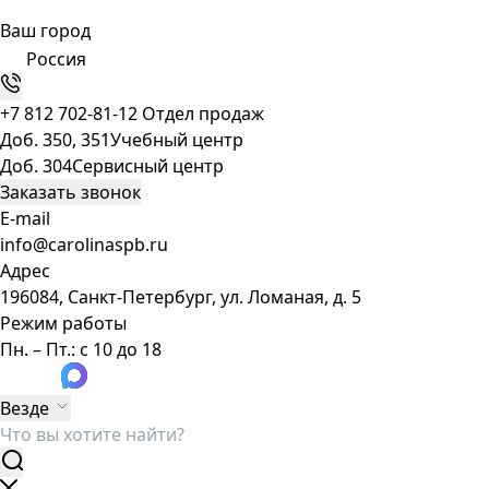
Ваш город
Россия
+7 812 702-81-12
Отдел продаж
Доб. 350, 351
Учебный центр
Доб. 304
Сервисный центр
Заказать звонок
E-mail
info@carolinaspb.ru
Адрес
196084, Санкт-Петербург, ул. Ломаная, д. 5
Режим работы
Пн. – Пт.: с 10 до 18
Везде