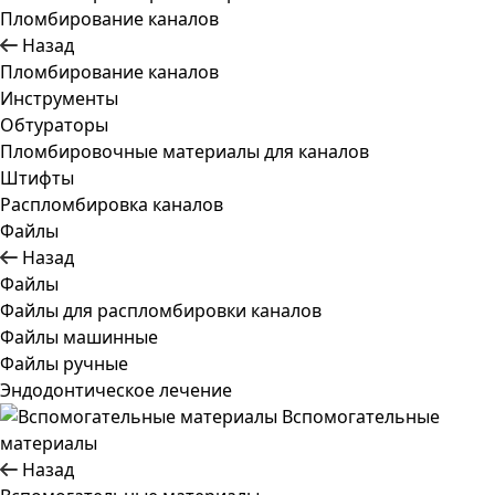
Пломбирование каналов
Назад
Пломбирование каналов
Инструменты
Обтураторы
Пломбировочные материалы для каналов
Штифты
Распломбировка каналов
Файлы
Назад
Файлы
Файлы для распломбировки каналов
Файлы машинные
Файлы ручные
Эндодонтическое лечение
Вспомогательные
материалы
Назад