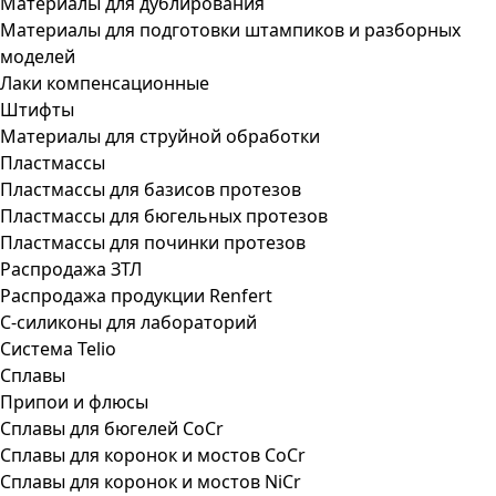
Материалы для дублирования
Материалы для подготовки штампиков и разборных
моделей
Лаки компенсационные
Штифты
Материалы для струйной обработки
Пластмассы
Пластмассы для базисов протезов
Пластмассы для бюгельных протезов
Пластмассы для починки протезов
Распродажа ЗТЛ
Распродажа продукции Renfert
С-силиконы для лабораторий
Система Telio
Сплавы
Припои и флюсы
Сплавы для бюгелей CoCr
Сплавы для коронок и мостов CoCr
Сплавы для коронок и мостов NiCr