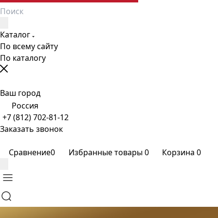
Каталог
По всему сайту
По каталогу
Ваш город
Россия
+7 (812) 702-81-12
Заказать звонок
Сравнение
0
Избранные товары
0
Корзина
0