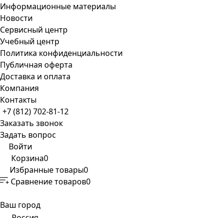
Информационные материалы
Новости
Сервисный центр
Учебный центр
Политика конфиденциальности
Публичная оферта
Доставка и оплата
Компания
Контакты
+7 (812) 702-81-12
Заказать звонок
Задать вопрос
Войти
Корзина
0
Избранные товары
0
Сравнение товаров
0
Ваш город
Россия