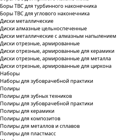
Боры ТВС для турбинного наконечника
Боры ТВС для углового наконечника
Диски металлические
Диски алмазные цельноспеченные
Диски металлические с алмазным напылением
Диски отрезные, армированные
Диски отрезные, армированные для керамики
Диски отрезные, армированные для металла
Диски отрезные, армированные для циркона
Наборы
Наборы для зубоврачебной практики
Полиры
Полиры для зубных техников
Полиры для зубоврачебной практики
Полиры для керамики
Полиры для композитов
Полиры для металлов и сплавов
Полиры для пластмасс