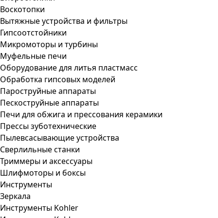
Воскотопки
Вытяжные устройства и фильтры
Гипсоотстойники
Микромоторы и турбины
Муфельные печи
Оборудование для литья пластмасс
Обработка гипсовых моделей
Пароструйные аппараты
Пескоструйные аппараты
Печи для обжига и прессования керамики
Прессы зуботехнические
Пылевсасывающие устройства
Сверлильные станки
Триммеры и аксессуары
Шлифмоторы и боксы
Инструменты
Зеркала
Инструменты Kohler