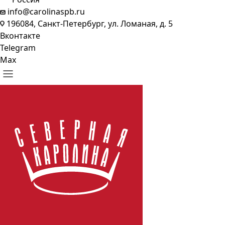
info@carolinaspb.ru
196084, Санкт-Петербург, ул. Ломаная, д. 5
Вконтакте
Telegram
Max