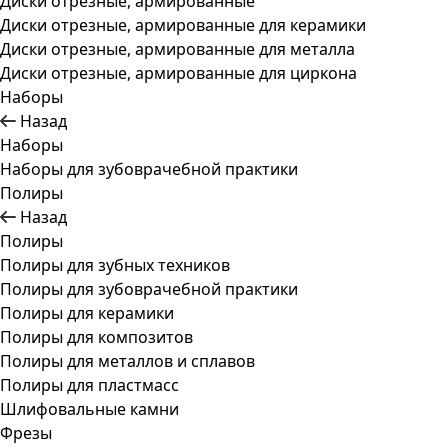
Диски отрезные, армированные
Диски отрезные, армированные для керамики
Диски отрезные, армированные для металла
Диски отрезные, армированные для циркона
Наборы
Назад
Наборы
Наборы для зубоврачебной практики
Полиры
Назад
Полиры
Полиры для зубных техников
Полиры для зубоврачебной практики
Полиры для керамики
Полиры для композитов
Полиры для металлов и сплавов
Полиры для пластмасс
Шлифовальные камни
Фрезы