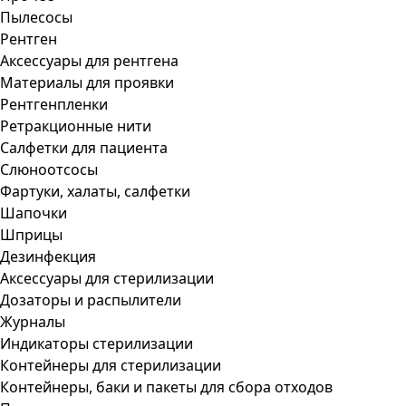
Пылесосы
Рентген
Аксессуары для рентгена
Материалы для проявки
Рентгенпленки
Ретракционные нити
Салфетки для пациента
Слюноотсосы
Фартуки, халаты, салфетки
Шапочки
Шприцы
Дезинфекция
Аксессуары для стерилизации
Дозаторы и распылители
Журналы
Индикаторы стерилизации
Контейнеры для стерилизации
Контейнеры, баки и пакеты для сбора отходов