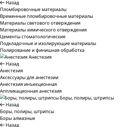
Назад
Пломбировочные материалы
Временные пломбировочные материалы
Материалы светового отверждения
Материалы химического отверждения
Цементы стоматологические
Подкладочные и изолирующие материалы
Полирование и финишная обработка
Анестезия
Назад
Анестезия
Аксессуары для анестезии
Анестезия инъекционная
Аппликационная анестезия
Боры, полиры, штрипсы
Назад
Боры, полиры, штрипсы
Боры алмазные
Назад