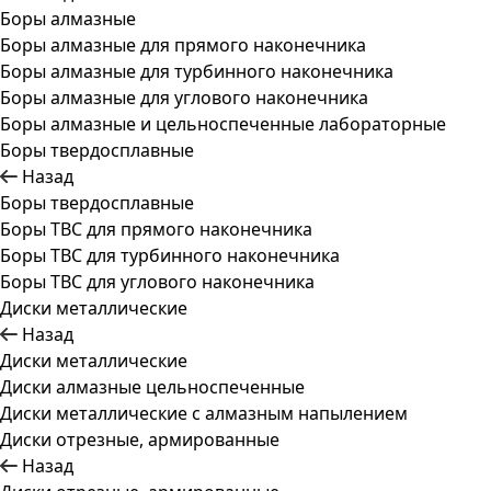
Боры алмазные
Боры алмазные для прямого наконечника
Боры алмазные для турбинного наконечника
Боры алмазные для углового наконечника
Боры алмазные и цельноспеченные лабораторные
Боры твердосплавные
Назад
Боры твердосплавные
Боры ТВС для прямого наконечника
Боры ТВС для турбинного наконечника
Боры ТВС для углового наконечника
Диски металлические
Назад
Диски металлические
Диски алмазные цельноспеченные
Диски металлические с алмазным напылением
Диски отрезные, армированные
Назад