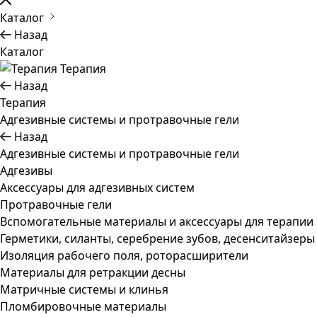
Каталог
Назад
Каталог
Терапия
Назад
Терапия
Адгезивные системы и протравочные гели
Назад
Адгезивные системы и протравочные гели
Адгезивы
Аксессуары для адгезивных систем
Протравочные гели
Вспомогательные материалы и аксессуары для терапии
Герметики, силанты, серебрение зубов, десенситайзеры
Изоляция рабочего поля, роторасширители
Материалы для ретракции десны
Матричные системы и клинья
Пломбировочные материалы