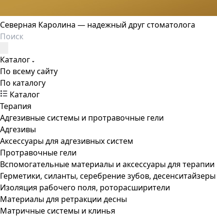
Северная Каролина — надежный друг стоматолога
Каталог
По всему сайту
По каталогу
Каталог
Терапия
Адгезивные системы и протравочные гели
Адгезивы
Аксессуары для адгезивных систем
Протравочные гели
Вспомогательные материалы и аксессуары для терапии
Герметики, силанты, серебрение зубов, десенситайзеры
Изоляция рабочего поля, роторасширители
Материалы для ретракции десны
Матричные системы и клинья