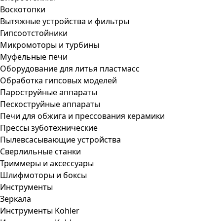
Воскотопки
Вытяжные устройства и фильтры
Гипсоотстойники
Микромоторы и турбины
Муфельные печи
Оборудование для литья пластмасс
Обработка гипсовых моделей
Пароструйные аппараты
Пескоструйные аппараты
Печи для обжига и прессования керамики
Прессы зуботехнические
Пылевсасывающие устройства
Сверлильные станки
Триммеры и аксессуары
Шлифмоторы и боксы
Инструменты
Зеркала
Инструменты Kohler