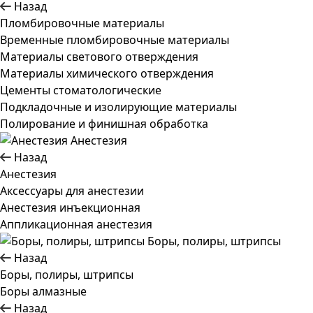
Назад
Пломбировочные материалы
Временные пломбировочные материалы
Материалы светового отверждения
Материалы химического отверждения
Цементы стоматологические
Подкладочные и изолирующие материалы
Полирование и финишная обработка
Анестезия
Назад
Анестезия
Аксессуары для анестезии
Анестезия инъекционная
Аппликационная анестезия
Боры, полиры, штрипсы
Назад
Боры, полиры, штрипсы
Боры алмазные
Назад