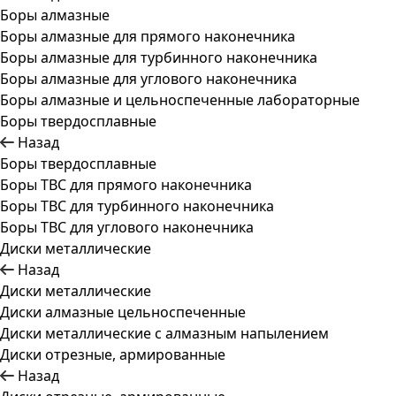
Боры алмазные
Боры алмазные для прямого наконечника
Боры алмазные для турбинного наконечника
Боры алмазные для углового наконечника
Боры алмазные и цельноспеченные лабораторные
Боры твердосплавные
Назад
Боры твердосплавные
Боры ТВС для прямого наконечника
Боры ТВС для турбинного наконечника
Боры ТВС для углового наконечника
Диски металлические
Назад
Диски металлические
Диски алмазные цельноспеченные
Диски металлические с алмазным напылением
Диски отрезные, армированные
Назад