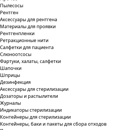
Пылесосы
Рентген
Аксессуары для рентгена
Материалы для проявки
Рентгенпленки
Ретракционные нити
Салфетки для пациента
Слюноотсосы
Фартуки, халаты, салфетки
Шапочки
Шприцы
Дезинфекция
Аксессуары для стерилизации
Дозаторы и распылители
Журналы
Индикаторы стерилизации
Контейнеры для стерилизации
Контейнеры, баки и пакеты для сбора отходов