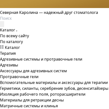
Северная Каролина — надежный друг стоматолога
Каталог
По всему сайту
По каталогу
Каталог
Терапия
Адгезивные системы и протравочные гели
Адгезивы
Аксессуары для адгезивных систем
Протравочные гели
Вспомогательные материалы и аксессуары для терапии
Герметики, силанты, серебрение зубов, десенситайзеры
Изоляция рабочего поля, роторасширители
Материалы для ретракции десны
Матричные системы и клинья