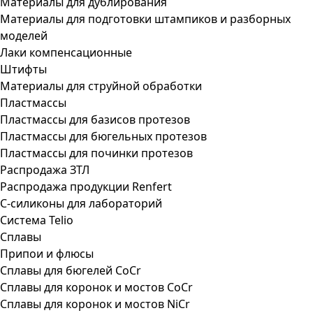
Материалы для дублирования
Материалы для подготовки штампиков и разборных
моделей
Лаки компенсационные
Штифты
Материалы для струйной обработки
Пластмассы
Пластмассы для базисов протезов
Пластмассы для бюгельных протезов
Пластмассы для починки протезов
Распродажа ЗТЛ
Распродажа продукции Renfert
С-силиконы для лабораторий
Система Telio
Сплавы
Припои и флюсы
Сплавы для бюгелей CoCr
Сплавы для коронок и мостов CoCr
Сплавы для коронок и мостов NiCr