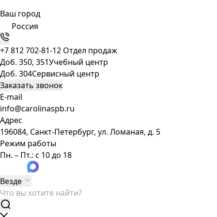
Ваш город
Россия
+7 812 702-81-12
Отдел продаж
Доб. 350, 351
Учебный центр
Доб. 304
Сервисный центр
Заказать звонок
E-mail
info@carolinaspb.ru
Адрес
196084, Санкт-Петербург, ул. Ломаная, д. 5
Режим работы
Пн. – Пт.: с 10 до 18
Везде