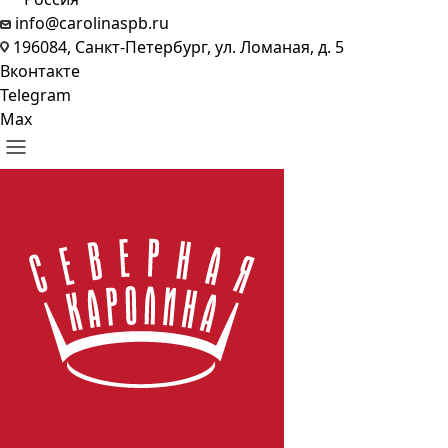
info@carolinaspb.ru
196084, Санкт-Петербург, ул. Ломаная, д. 5
Вконтакте
Telegram
Max