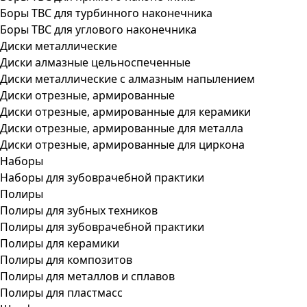
Боры ТВС для турбинного наконечника
Боры ТВС для углового наконечника
Диски металлические
Диски алмазные цельноспеченные
Диски металлические с алмазным напылением
Диски отрезные, армированные
Диски отрезные, армированные для керамики
Диски отрезные, армированные для металла
Диски отрезные, армированные для циркона
Наборы
Наборы для зубоврачебной практики
Полиры
Полиры для зубных техников
Полиры для зубоврачебной практики
Полиры для керамики
Полиры для композитов
Полиры для металлов и сплавов
Полиры для пластмасс