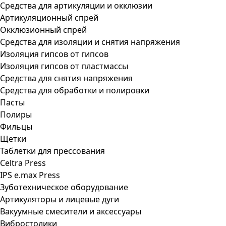
Средства для артикуляции и окклюзии
Артикуляционный спрей
Окклюзионный спрей
Средства для изоляции и снятия напряжения
Изоляция гипсов от гипсов
Изоляция гипсов от пластмассы
Средства для снятия напряжения
Средства для обработки и полировки
Пасты
Полиры
Фильцы
Щетки
Таблетки для прессования
Celtra Press
IPS e.max Press
Зуботехническое оборудование
Артикуляторы и лицевые дуги
Вакуумные смесители и аксессуары
Вибростолики