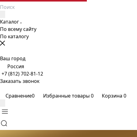
Каталог
По всему сайту
По каталогу
Ваш город
Россия
+7 (812) 702-81-12
Заказать звонок
Сравнение
0
Избранные товары
0
Корзина
0