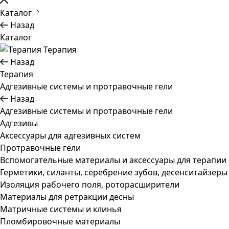
Каталог
Назад
Каталог
Терапия
Назад
Терапия
Адгезивные системы и протравочные гели
Назад
Адгезивные системы и протравочные гели
Адгезивы
Аксессуары для адгезивных систем
Протравочные гели
Вспомогательные материалы и аксессуары для терапии
Герметики, силанты, серебрение зубов, десенситайзеры
Изоляция рабочего поля, роторасширители
Материалы для ретракции десны
Матричные системы и клинья
Пломбировочные материалы