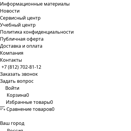
Информационные материалы
Новости
Сервисный центр
Учебный центр
Политика конфиденциальности
Публичная оферта
Доставка и оплата
Компания
Контакты
+7 (812) 702-81-12
Заказать звонок
Задать вопрос
Войти
Корзина
0
Избранные товары
0
Сравнение товаров
0
Ваш город
Россия