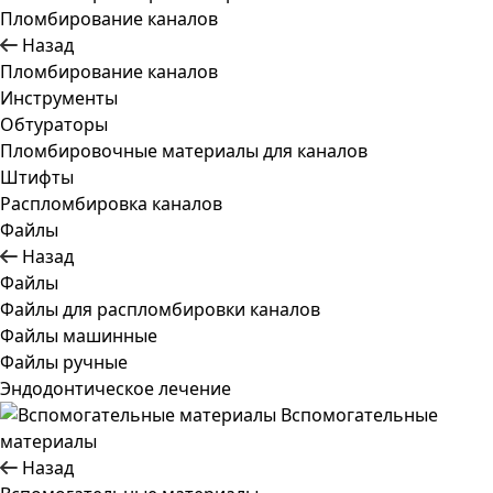
Пломбирование каналов
Назад
Пломбирование каналов
Инструменты
Обтураторы
Пломбировочные материалы для каналов
Штифты
Распломбировка каналов
Файлы
Назад
Файлы
Файлы для распломбировки каналов
Файлы машинные
Файлы ручные
Эндодонтическое лечение
Вспомогательные
материалы
Назад