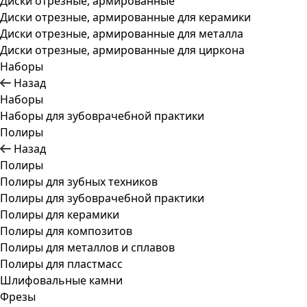
Диски отрезные, армированные
Диски отрезные, армированные для керамики
Диски отрезные, армированные для металла
Диски отрезные, армированные для циркона
Наборы
Назад
Наборы
Наборы для зубоврачебной практики
Полиры
Назад
Полиры
Полиры для зубных техников
Полиры для зубоврачебной практики
Полиры для керамики
Полиры для композитов
Полиры для металлов и сплавов
Полиры для пластмасс
Шлифовальные камни
Фрезы