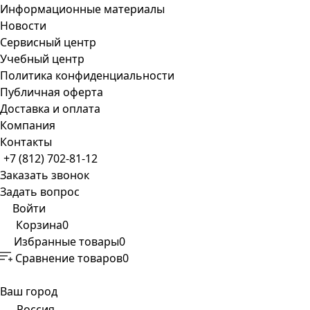
Информационные материалы
Новости
Сервисный центр
Учебный центр
Политика конфиденциальности
Публичная оферта
Доставка и оплата
Компания
Контакты
+7 (812) 702-81-12
Заказать звонок
Задать вопрос
Войти
Корзина
0
Избранные товары
0
Сравнение товаров
0
Ваш город
Россия