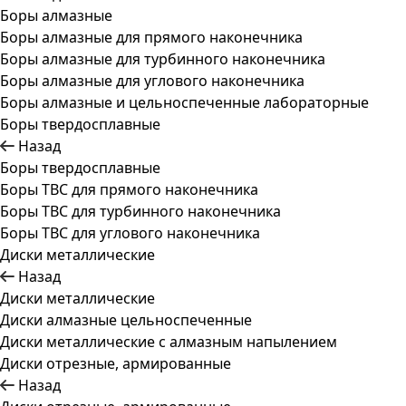
Боры алмазные
Боры алмазные для прямого наконечника
Боры алмазные для турбинного наконечника
Боры алмазные для углового наконечника
Боры алмазные и цельноспеченные лабораторные
Боры твердосплавные
Назад
Боры твердосплавные
Боры ТВС для прямого наконечника
Боры ТВС для турбинного наконечника
Боры ТВС для углового наконечника
Диски металлические
Назад
Диски металлические
Диски алмазные цельноспеченные
Диски металлические с алмазным напылением
Диски отрезные, армированные
Назад