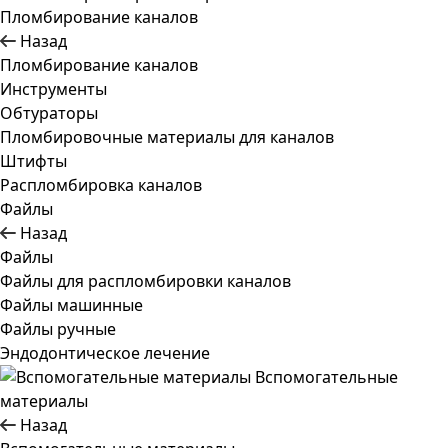
Пломбирование каналов
Назад
Пломбирование каналов
Инструменты
Обтураторы
Пломбировочные материалы для каналов
Штифты
Распломбировка каналов
Файлы
Назад
Файлы
Файлы для распломбировки каналов
Файлы машинные
Файлы ручные
Эндодонтическое лечение
Вспомогательные
материалы
Назад