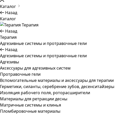
Каталог
Назад
Каталог
Терапия
Назад
Терапия
Адгезивные системы и протравочные гели
Назад
Адгезивные системы и протравочные гели
Адгезивы
Аксессуары для адгезивных систем
Протравочные гели
Вспомогательные материалы и аксессуары для терапии
Герметики, силанты, серебрение зубов, десенситайзеры
Изоляция рабочего поля, роторасширители
Материалы для ретракции десны
Матричные системы и клинья
Пломбировочные материалы