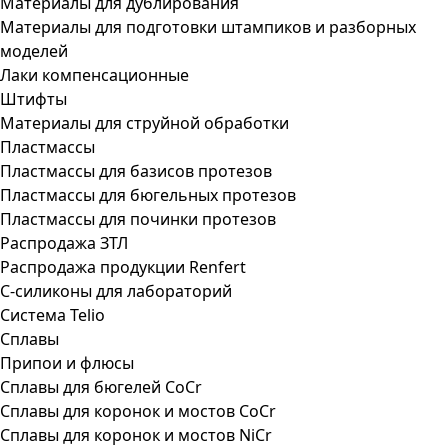
Материалы для дублирования
Материалы для подготовки штампиков и разборных
моделей
Лаки компенсационные
Штифты
Материалы для струйной обработки
Пластмассы
Пластмассы для базисов протезов
Пластмассы для бюгельных протезов
Пластмассы для починки протезов
Распродажа ЗТЛ
Распродажа продукции Renfert
С-силиконы для лабораторий
Система Telio
Сплавы
Припои и флюсы
Сплавы для бюгелей CoCr
Сплавы для коронок и мостов CoCr
Сплавы для коронок и мостов NiCr