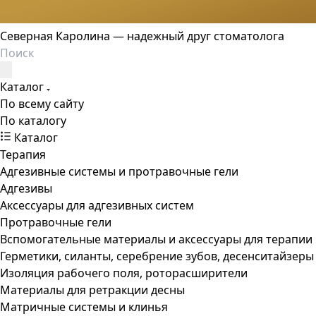
Северная Каролина — надежный друг стоматолога
Каталог
По всему сайту
По каталогу
Каталог
Терапия
Адгезивные системы и протравочные гели
Адгезивы
Аксессуары для адгезивных систем
Протравочные гели
Вспомогательные материалы и аксессуары для терапии
Герметики, силанты, серебрение зубов, десенситайзеры
Изоляция рабочего поля, роторасширители
Материалы для ретракции десны
Матричные системы и клинья