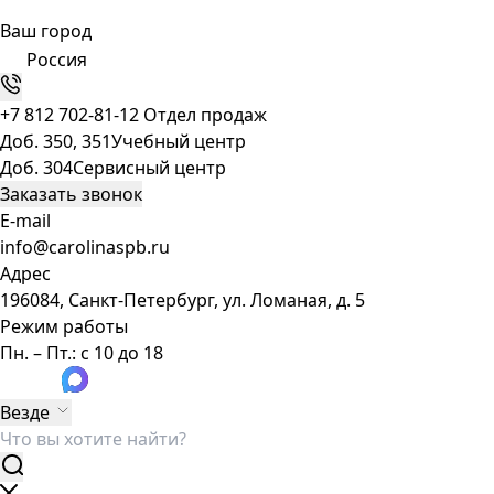
Ваш город
Россия
+7 812 702-81-12
Отдел продаж
Доб. 350, 351
Учебный центр
Доб. 304
Сервисный центр
Заказать звонок
E-mail
info@carolinaspb.ru
Адрес
196084, Санкт-Петербург, ул. Ломаная, д. 5
Режим работы
Пн. – Пт.: с 10 до 18
Везде