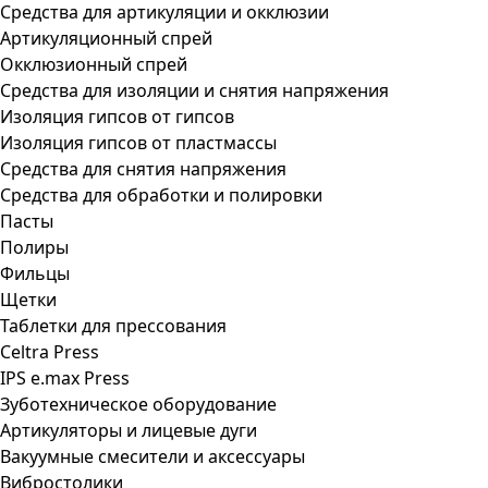
Средства для артикуляции и окклюзии
Артикуляционный спрей
Окклюзионный спрей
Средства для изоляции и снятия напряжения
Изоляция гипсов от гипсов
Изоляция гипсов от пластмассы
Средства для снятия напряжения
Средства для обработки и полировки
Пасты
Полиры
Фильцы
Щетки
Таблетки для прессования
Celtra Press
IPS e.max Press
Зуботехническое оборудование
Артикуляторы и лицевые дуги
Вакуумные смесители и аксессуары
Вибростолики