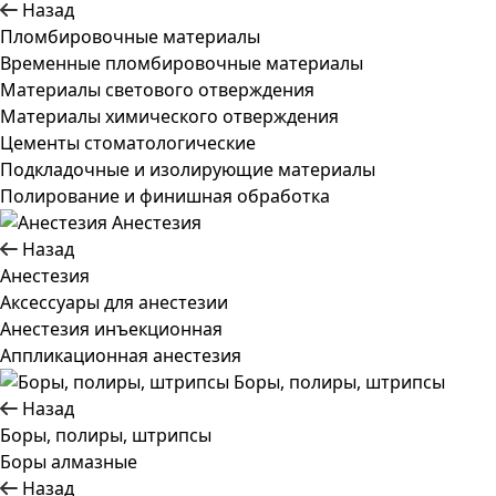
Назад
Пломбировочные материалы
Временные пломбировочные материалы
Материалы светового отверждения
Материалы химического отверждения
Цементы стоматологические
Подкладочные и изолирующие материалы
Полирование и финишная обработка
Анестезия
Назад
Анестезия
Аксессуары для анестезии
Анестезия инъекционная
Аппликационная анестезия
Боры, полиры, штрипсы
Назад
Боры, полиры, штрипсы
Боры алмазные
Назад