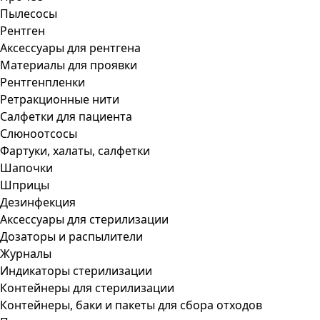
Пылесосы
Рентген
Аксессуары для рентгена
Материалы для проявки
Рентгенпленки
Ретракционные нити
Салфетки для пациента
Слюноотсосы
Фартуки, халаты, салфетки
Шапочки
Шприцы
Дезинфекция
Аксессуары для стерилизации
Дозаторы и распылители
Журналы
Индикаторы стерилизации
Контейнеры для стерилизации
Контейнеры, баки и пакеты для сбора отходов