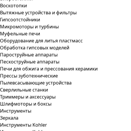
Воскотопки
Вытяжные устройства и фильтры
Гипсоотстойники
Микромоторы и турбины
Муфельные печи
Оборудование для литья пластмасс
Обработка гипсовых моделей
Пароструйные аппараты
Пескоструйные аппараты
Печи для обжига и прессования керамики
Прессы зуботехнические
Пылевсасывающие устройства
Сверлильные станки
Триммеры и аксессуары
Шлифмоторы и боксы
Инструменты
Зеркала
Инструменты Kohler