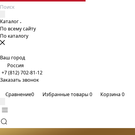
Каталог
По всему сайту
По каталогу
Ваш город
Россия
+7 (812) 702-81-12
Заказать звонок
Сравнение
0
Избранные товары
0
Корзина
0