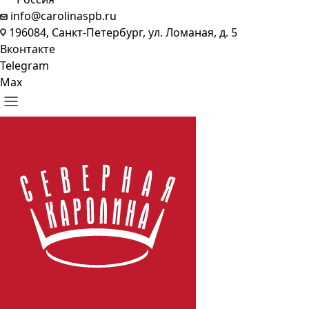
info@carolinaspb.ru
196084, Санкт-Петербург, ул. Ломаная, д. 5
Вконтакте
Telegram
Max