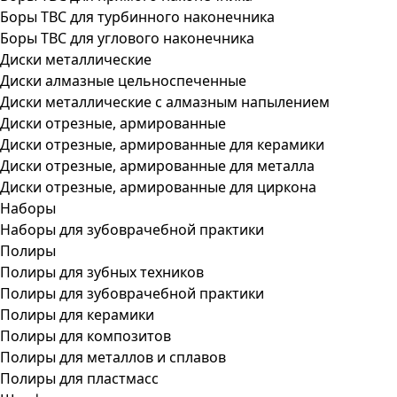
Боры ТВС для турбинного наконечника
Боры ТВС для углового наконечника
Диски металлические
Диски алмазные цельноспеченные
Диски металлические с алмазным напылением
Диски отрезные, армированные
Диски отрезные, армированные для керамики
Диски отрезные, армированные для металла
Диски отрезные, армированные для циркона
Наборы
Наборы для зубоврачебной практики
Полиры
Полиры для зубных техников
Полиры для зубоврачебной практики
Полиры для керамики
Полиры для композитов
Полиры для металлов и сплавов
Полиры для пластмасс