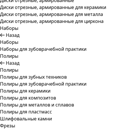
Диски отрезные, армированные
Диски отрезные, армированные для керамики
Диски отрезные, армированные для металла
Диски отрезные, армированные для циркона
Наборы
Назад
Наборы
Наборы для зубоврачебной практики
Полиры
Назад
Полиры
Полиры для зубных техников
Полиры для зубоврачебной практики
Полиры для керамики
Полиры для композитов
Полиры для металлов и сплавов
Полиры для пластмасс
Шлифовальные камни
Фрезы