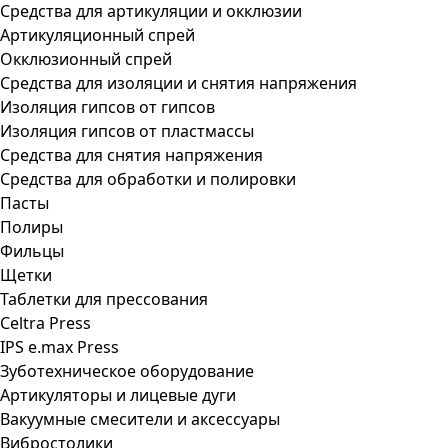
Средства для артикуляции и окклюзии
Артикуляционный спрей
Окклюзионный спрей
Средства для изоляции и снятия напряжения
Изоляция гипсов от гипсов
Изоляция гипсов от пластмассы
Средства для снятия напряжения
Средства для обработки и полировки
Пасты
Полиры
Фильцы
Щетки
Таблетки для прессования
Celtra Press
IPS e.max Press
Зуботехническое оборудование
Артикуляторы и лицевые дуги
Вакуумные смесители и аксессуары
Вибростолики