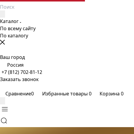
Каталог
По всему сайту
По каталогу
Ваш город
Россия
+7 (812) 702-81-12
Заказать звонок
Сравнение
0
Избранные товары
0
Корзина
0