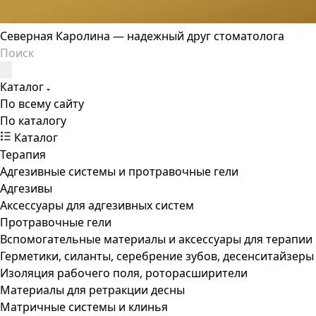
Северная Каролина — надежный друг стоматолога
Каталог
По всему сайту
По каталогу
Каталог
Терапия
Адгезивные системы и протравочные гели
Адгезивы
Аксессуары для адгезивных систем
Протравочные гели
Вспомогательные материалы и аксессуары для терапии
Герметики, силанты, серебрение зубов, десенситайзеры
Изоляция рабочего поля, роторасширители
Материалы для ретракции десны
Матричные системы и клинья