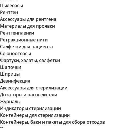
Пылесосы
Рентген
Аксессуары для рентгена
Материалы для проявки
Рентгенпленки
Ретракционные нити
Салфетки для пациента
Слюноотсосы
Фартуки, халаты, салфетки
Шапочки
Шприцы
Дезинфекция
Аксессуары для стерилизации
Дозаторы и распылители
Журналы
Индикаторы стерилизации
Контейнеры для стерилизации
Контейнеры, баки и пакеты для сбора отходов