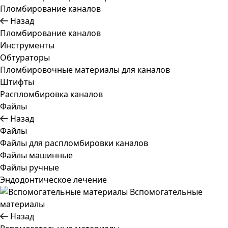
Пломбирование каналов
Назад
Пломбирование каналов
Инструменты
Обтураторы
Пломбировочные материалы для каналов
Штифты
Распломбировка каналов
Файлы
Назад
Файлы
Файлы для распломбировки каналов
Файлы машинные
Файлы ручные
Эндодонтическое лечение
Вспомогательные
материалы
Назад