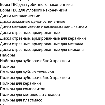
Боры ТВС для турбинного наконечника
Боры ТВС для углового наконечника
Диски металлические
Диски алмазные цельноспеченные
Диски металлические с алмазным напылением
Диски отрезные, армированные
Диски отрезные, армированные для керамики
Диски отрезные, армированные для металла
Диски отрезные, армированные для циркона
Наборы
Наборы для зубоврачебной практики
Полиры
Полиры для зубных техников
Полиры для зубоврачебной практики
Полиры для керамики
Полиры для композитов
Полиры для металлов и сплавов
Полиры для пластмасс