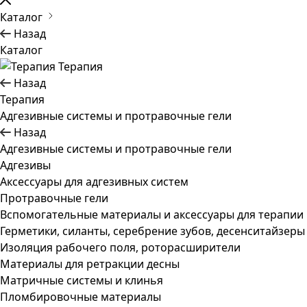
Каталог
Назад
Каталог
Терапия
Назад
Терапия
Адгезивные системы и протравочные гели
Назад
Адгезивные системы и протравочные гели
Адгезивы
Аксессуары для адгезивных систем
Протравочные гели
Вспомогательные материалы и аксессуары для терапии
Герметики, силанты, серебрение зубов, десенситайзеры
Изоляция рабочего поля, роторасширители
Материалы для ретракции десны
Матричные системы и клинья
Пломбировочные материалы