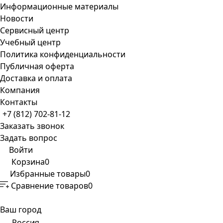
Информационные материалы
Новости
Сервисный центр
Учебный центр
Политика конфиденциальности
Публичная оферта
Доставка и оплата
Компания
Контакты
+7 (812) 702-81-12
Заказать звонок
Задать вопрос
Войти
Корзина
0
Избранные товары
0
Сравнение товаров
0
Ваш город
Россия