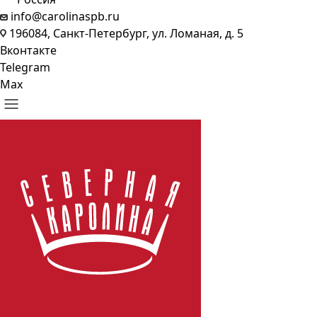
info@carolinaspb.ru
196084, Санкт-Петербург, ул. Ломаная, д. 5
Вконтакте
Telegram
Max