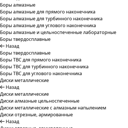
Боры алмазные
Боры алмазные для прямого наконечника
Боры алмазные для турбинного наконечника
Боры алмазные для углового наконечника
Боры алмазные и цельноспеченные лабораторные
Боры твердосплавные
Назад
Боры твердосплавные
Боры ТВС для прямого наконечника
Боры ТВС для турбинного наконечника
Боры ТВС для углового наконечника
Диски металлические
Назад
Диски металлические
Диски алмазные цельноспеченные
Диски металлические с алмазным напылением
Диски отрезные, армированные
Назад