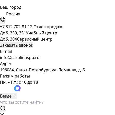
Ваш город
Россия
+7 812 702-81-12
Отдел продаж
Доб. 350, 351
Учебный центр
Доб. 304
Сервисный центр
Заказать звонок
E-mail
info@carolinaspb.ru
Адрес
196084, Санкт-Петербург, ул. Ломаная, д. 5
Режим работы
Пн. – Пт.: с 10 до 18
Везде