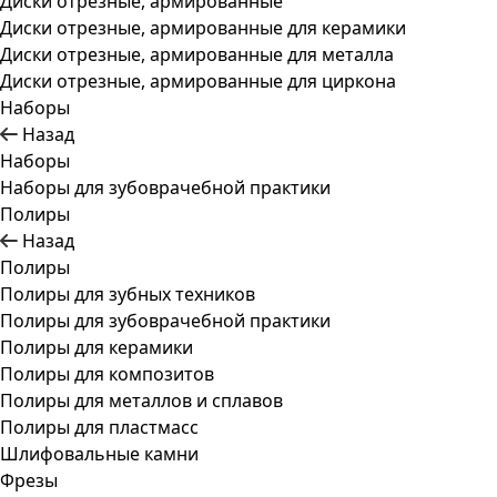
Диски отрезные, армированные
Диски отрезные, армированные для керамики
Диски отрезные, армированные для металла
Диски отрезные, армированные для циркона
Наборы
Назад
Наборы
Наборы для зубоврачебной практики
Полиры
Назад
Полиры
Полиры для зубных техников
Полиры для зубоврачебной практики
Полиры для керамики
Полиры для композитов
Полиры для металлов и сплавов
Полиры для пластмасс
Шлифовальные камни
Фрезы