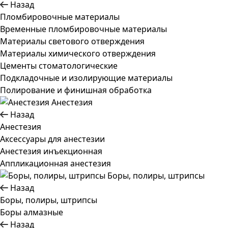
Назад
Пломбировочные материалы
Временные пломбировочные материалы
Материалы светового отверждения
Материалы химического отверждения
Цементы стоматологические
Подкладочные и изолирующие материалы
Полирование и финишная обработка
Анестезия
Назад
Анестезия
Аксессуары для анестезии
Анестезия инъекционная
Аппликационная анестезия
Боры, полиры, штрипсы
Назад
Боры, полиры, штрипсы
Боры алмазные
Назад