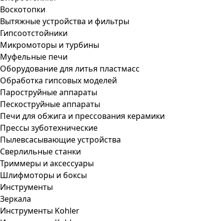
Воскотопки
Вытяжные устройства и фильтры
Гипсоотстойники
Микромоторы и турбины
Муфельные печи
Оборудование для литья пластмасс
Обработка гипсовых моделей
Пароструйные аппараты
Пескоструйные аппараты
Печи для обжига и прессования керамики
Прессы зуботехнические
Пылевсасывающие устройства
Сверлильные станки
Триммеры и аксессуары
Шлифмоторы и боксы
Инструменты
Зеркала
Инструменты Kohler