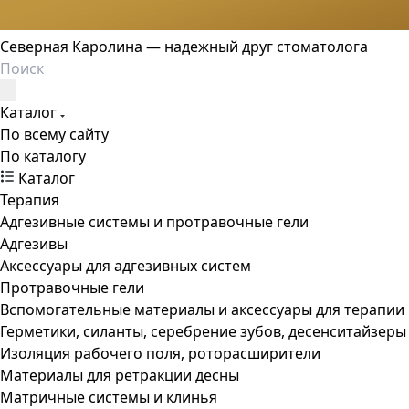
Северная Каролина — надежный друг стоматолога
Каталог
По всему сайту
По каталогу
Каталог
Терапия
Адгезивные системы и протравочные гели
Адгезивы
Аксессуары для адгезивных систем
Протравочные гели
Вспомогательные материалы и аксессуары для терапии
Герметики, силанты, серебрение зубов, десенситайзеры
Изоляция рабочего поля, роторасширители
Материалы для ретракции десны
Матричные системы и клинья