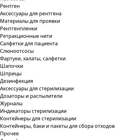
Рентген
Аксессуары для рентгена
Материалы для проявки
Рентгенпленки
Ретракционные нити
Салфетки для пациента
Слюноотсосы
Фартуки, халаты, салфетки
Шапочки
Шприцы
Дезинфекция
Аксессуары для стерилизации
Дозаторы и распылители
Журналы
Индикаторы стерилизации
Контейнеры для стерилизации
Контейнеры, баки и пакеты для сбора отходов
Прочее