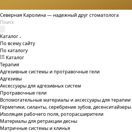
Северная Каролина — надежный друг стоматолога
Каталог
По всему сайту
По каталогу
Каталог
Терапия
Адгезивные системы и протравочные гели
Адгезивы
Аксессуары для адгезивных систем
Протравочные гели
Вспомогательные материалы и аксессуары для терапии
Герметики, силанты, серебрение зубов, десенситайзеры
Изоляция рабочего поля, роторасширители
Материалы для ретракции десны
Матричные системы и клинья