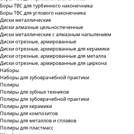
Боры ТВС для турбинного наконечника
Боры ТВС для углового наконечника
Диски металлические
Диски алмазные цельноспеченные
Диски металлические с алмазным напылением
Диски отрезные, армированные
Диски отрезные, армированные для керамики
Диски отрезные, армированные для металла
Диски отрезные, армированные для циркона
Наборы
Наборы для зубоврачебной практики
Полиры
Полиры для зубных техников
Полиры для зубоврачебной практики
Полиры для керамики
Полиры для композитов
Полиры для металлов и сплавов
Полиры для пластмасс