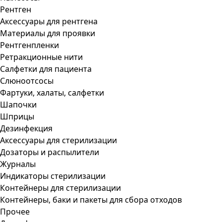
Рентген
Аксессуары для рентгена
Материалы для проявки
Рентгенпленки
Ретракционные нити
Салфетки для пациента
Слюноотсосы
Фартуки, халаты, салфетки
Шапочки
Шприцы
Дезинфекция
Аксессуары для стерилизации
Дозаторы и распылители
Журналы
Индикаторы стерилизации
Контейнеры для стерилизации
Контейнеры, баки и пакеты для сбора отходов
Прочее