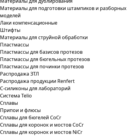
Материалы для дублирования
Материалы для подготовки штампиков и разборных
моделей
Лаки компенсационные
Штифты
Материалы для струйной обработки
Пластмассы
Пластмассы для базисов протезов
Пластмассы для бюгельных протезов
Пластмассы для починки протезов
Распродажа ЗТЛ
Распродажа продукции Renfert
С-силиконы для лабораторий
Система Telio
Сплавы
Припои и флюсы
Сплавы для бюгелей CoCr
Сплавы для коронок и мостов CoCr
Сплавы для коронок и мостов NiCr