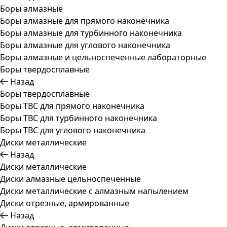
Боры алмазные
Боры алмазные для прямого наконечника
Боры алмазные для турбинного наконечника
Боры алмазные для углового наконечника
Боры алмазные и цельноспеченные лабораторные
Боры твердосплавные
Назад
Боры твердосплавные
Боры ТВС для прямого наконечника
Боры ТВС для турбинного наконечника
Боры ТВС для углового наконечника
Диски металлические
Назад
Диски металлические
Диски алмазные цельноспеченные
Диски металлические с алмазным напылением
Диски отрезные, армированные
Назад