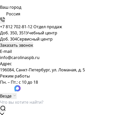
Ваш город
Россия
+7 812 702-81-12
Отдел продаж
Доб. 350, 351
Учебный центр
Доб. 304
Сервисный центр
Заказать звонок
E-mail
info@carolinaspb.ru
Адрес
196084, Санкт-Петербург, ул. Ломаная, д. 5
Режим работы
Пн. – Пт.: с 10 до 18
Везде