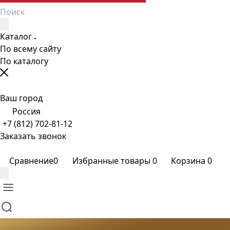
Каталог
По всему сайту
По каталогу
Ваш город
Россия
+7 (812) 702-81-12
Заказать звонок
Сравнение
0
Избранные товары
0
Корзина
0