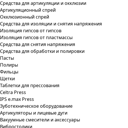
Средства для артикуляции и окклюзии
Артикуляционный спрей
Окклюзионный спрей
Средства для изоляции и снятия напряжения
Изоляция гипсов от гипсов
Изоляция гипсов от пластмассы
Средства для снятия напряжения
Средства для обработки и полировки
Пасты
Полиры
Фильцы
Щетки
Таблетки для прессования
Celtra Press
IPS e.max Press
Зуботехническое оборудование
Артикуляторы и лицевые дуги
Вакуумные смесители и аксессуары
Вибростолики