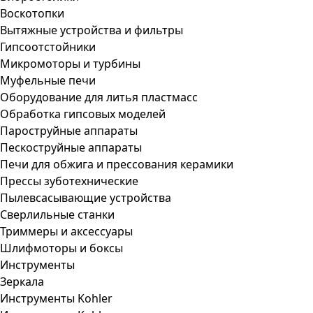
Воскотопки
Вытяжные устройства и фильтры
Гипсоотстойники
Микромоторы и турбины
Муфельные печи
Оборудование для литья пластмасс
Обработка гипсовых моделей
Пароструйные аппараты
Пескоструйные аппараты
Печи для обжига и прессования керамики
Прессы зуботехнические
Пылевсасывающие устройства
Сверлильные станки
Триммеры и аксессуары
Шлифмоторы и боксы
Инструменты
Зеркала
Инструменты Kohler