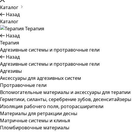
Каталог
Назад
Каталог
Терапия
Назад
Терапия
Адгезивные системы и протравочные гели
Назад
Адгезивные системы и протравочные гели
Адгезивы
Аксессуары для адгезивных систем
Протравочные гели
Вспомогательные материалы и аксессуары для терапии
Герметики, силанты, серебрение зубов, десенситайзеры
Изоляция рабочего поля, роторасширители
Материалы для ретракции десны
Матричные системы и клинья
Пломбировочные материалы