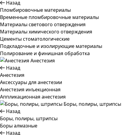
Назад
Пломбировочные материалы
Временные пломбировочные материалы
Материалы светового отверждения
Материалы химического отверждения
Цементы стоматологические
Подкладочные и изолирующие материалы
Полирование и финишная обработка
Анестезия
Назад
Анестезия
Аксессуары для анестезии
Анестезия инъекционная
Аппликационная анестезия
Боры, полиры, штрипсы
Назад
Боры, полиры, штрипсы
Боры алмазные
Назад