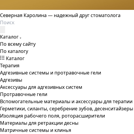
Северная Каролина — надежный друг стоматолога
Каталог
По всему сайту
По каталогу
Каталог
Терапия
Адгезивные системы и протравочные гели
Адгезивы
Аксессуары для адгезивных систем
Протравочные гели
Вспомогательные материалы и аксессуары для терапии
Герметики, силанты, серебрение зубов, десенситайзеры
Изоляция рабочего поля, роторасширители
Материалы для ретракции десны
Матричные системы и клинья