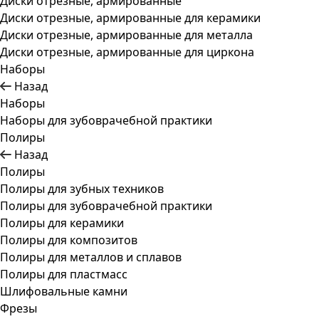
Диски отрезные, армированные
Диски отрезные, армированные для керамики
Диски отрезные, армированные для металла
Диски отрезные, армированные для циркона
Наборы
Назад
Наборы
Наборы для зубоврачебной практики
Полиры
Назад
Полиры
Полиры для зубных техников
Полиры для зубоврачебной практики
Полиры для керамики
Полиры для композитов
Полиры для металлов и сплавов
Полиры для пластмасс
Шлифовальные камни
Фрезы