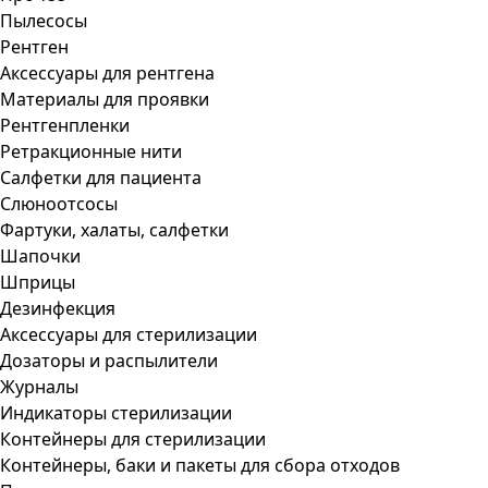
Пылесосы
Рентген
Аксессуары для рентгена
Материалы для проявки
Рентгенпленки
Ретракционные нити
Салфетки для пациента
Слюноотсосы
Фартуки, халаты, салфетки
Шапочки
Шприцы
Дезинфекция
Аксессуары для стерилизации
Дозаторы и распылители
Журналы
Индикаторы стерилизации
Контейнеры для стерилизации
Контейнеры, баки и пакеты для сбора отходов