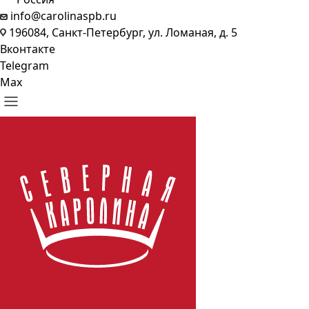
info@carolinaspb.ru
196084, Санкт-Петербург, ул. Ломаная, д. 5
Вконтакте
Telegram
Max