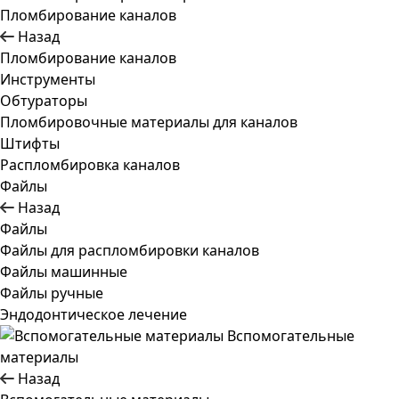
Пломбирование каналов
Назад
Пломбирование каналов
Инструменты
Обтураторы
Пломбировочные материалы для каналов
Штифты
Распломбировка каналов
Файлы
Назад
Файлы
Файлы для распломбировки каналов
Файлы машинные
Файлы ручные
Эндодонтическое лечение
Вспомогательные
материалы
Назад