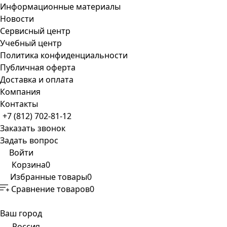
Информационные материалы
Новости
Сервисный центр
Учебный центр
Политика конфиденциальности
Публичная оферта
Доставка и оплата
Компания
Контакты
+7 (812) 702-81-12
Заказать звонок
Задать вопрос
Войти
Корзина
0
Избранные товары
0
Сравнение товаров
0
Ваш город
Россия