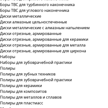
Боры ТВС для турбинного наконечника
Боры ТВС для углового наконечника
Диски металлические
Диски алмазные цельноспеченные
Диски металлические с алмазным напылением
Диски отрезные, армированные
Диски отрезные, армированные для керамики
Диски отрезные, армированные для металла
Диски отрезные, армированные для циркона
Наборы
Наборы для зубоврачебной практики
Полиры
Полиры для зубных техников
Полиры для зубоврачебной практики
Полиры для керамики
Полиры для композитов
Полиры для металлов и сплавов
Полиры для пластмасс