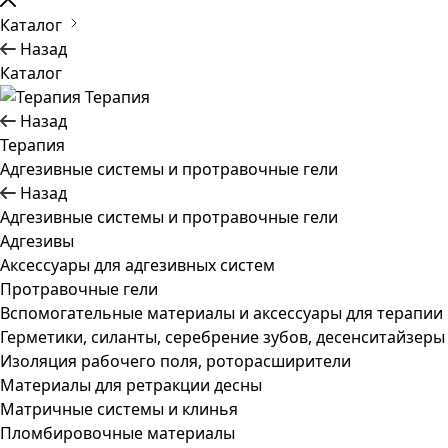
Каталог
Назад
Каталог
Терапия
Назад
Терапия
Адгезивные системы и протравочные гели
Назад
Адгезивные системы и протравочные гели
Адгезивы
Аксессуары для адгезивных систем
Протравочные гели
Вспомогательные материалы и аксессуары для терапии
Герметики, силанты, серебрение зубов, десенситайзеры
Изоляция рабочего поля, роторасширители
Материалы для ретракции десны
Матричные системы и клинья
Пломбировочные материалы