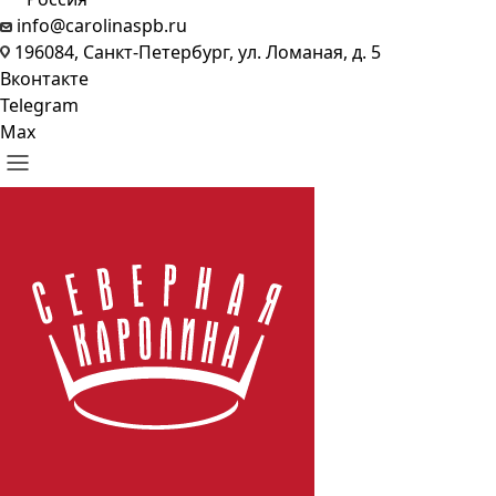
info@carolinaspb.ru
196084, Санкт-Петербург, ул. Ломаная, д. 5
Вконтакте
Telegram
Max