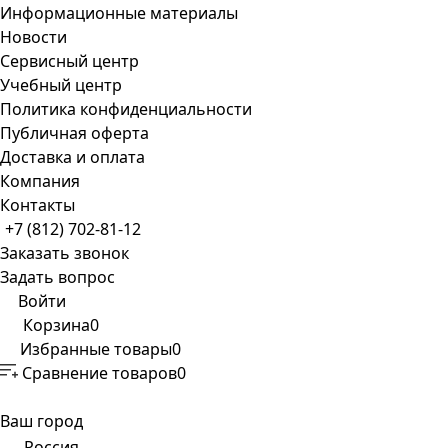
Информационные материалы
Новости
Сервисный центр
Учебный центр
Политика конфиденциальности
Публичная оферта
Доставка и оплата
Компания
Контакты
+7 (812) 702-81-12
Заказать звонок
Задать вопрос
Войти
Корзина
0
Избранные товары
0
Сравнение товаров
0
Ваш город
Россия