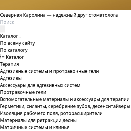
Северная Каролина — надежный друг стоматолога
Каталог
По всему сайту
По каталогу
Каталог
Терапия
Адгезивные системы и протравочные гели
Адгезивы
Аксессуары для адгезивных систем
Протравочные гели
Вспомогательные материалы и аксессуары для терапии
Герметики, силанты, серебрение зубов, десенситайзеры
Изоляция рабочего поля, роторасширители
Материалы для ретракции десны
Матричные системы и клинья