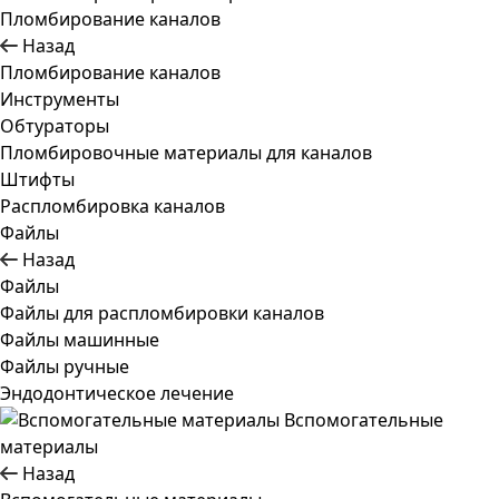
Пломбирование каналов
Назад
Пломбирование каналов
Инструменты
Обтураторы
Пломбировочные материалы для каналов
Штифты
Распломбировка каналов
Файлы
Назад
Файлы
Файлы для распломбировки каналов
Файлы машинные
Файлы ручные
Эндодонтическое лечение
Вспомогательные
материалы
Назад