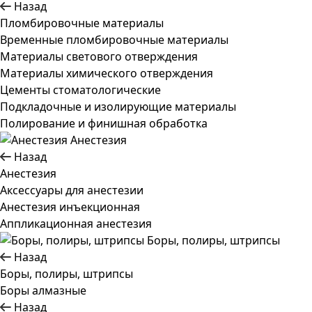
Назад
Пломбировочные материалы
Временные пломбировочные материалы
Материалы светового отверждения
Материалы химического отверждения
Цементы стоматологические
Подкладочные и изолирующие материалы
Полирование и финишная обработка
Анестезия
Назад
Анестезия
Аксессуары для анестезии
Анестезия инъекционная
Аппликационная анестезия
Боры, полиры, штрипсы
Назад
Боры, полиры, штрипсы
Боры алмазные
Назад