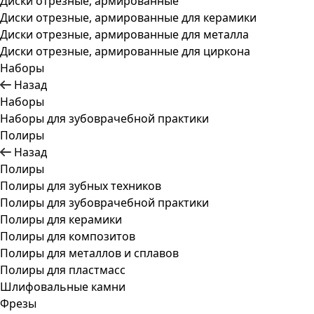
Диски отрезные, армированные
Диски отрезные, армированные для керамики
Диски отрезные, армированные для металла
Диски отрезные, армированные для циркона
Наборы
Назад
Наборы
Наборы для зубоврачебной практики
Полиры
Назад
Полиры
Полиры для зубных техников
Полиры для зубоврачебной практики
Полиры для керамики
Полиры для композитов
Полиры для металлов и сплавов
Полиры для пластмасс
Шлифовальные камни
Фрезы