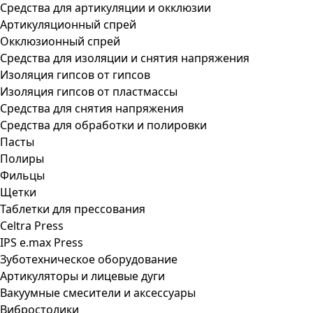
Средства для артикуляции и окклюзии
Артикуляционный спрей
Окклюзионный спрей
Средства для изоляции и снятия напряжения
Изоляция гипсов от гипсов
Изоляция гипсов от пластмассы
Средства для снятия напряжения
Средства для обработки и полировки
Пасты
Полиры
Фильцы
Щетки
Таблетки для прессования
Celtra Press
IPS e.max Press
Зуботехническое оборудование
Артикуляторы и лицевые дуги
Вакуумные смесители и аксессуары
Вибростолики