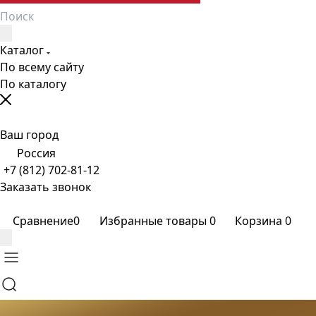
Каталог
По всему сайту
По каталогу
Ваш город
Россия
+7 (812) 702-81-12
Заказать звонок
Сравнение
0
Избранные товары
0
Корзина
0