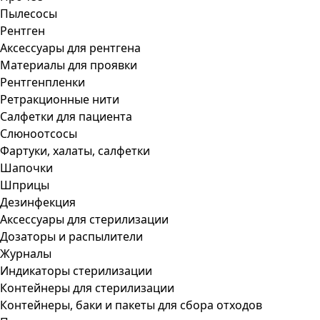
Пылесосы
Рентген
Аксессуары для рентгена
Материалы для проявки
Рентгенпленки
Ретракционные нити
Салфетки для пациента
Слюноотсосы
Фартуки, халаты, салфетки
Шапочки
Шприцы
Дезинфекция
Аксессуары для стерилизации
Дозаторы и распылители
Журналы
Индикаторы стерилизации
Контейнеры для стерилизации
Контейнеры, баки и пакеты для сбора отходов