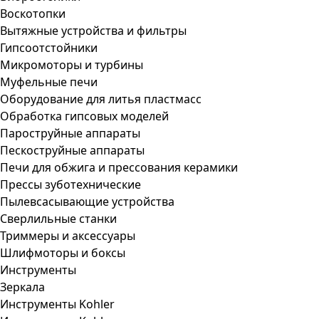
Воскотопки
Вытяжные устройства и фильтры
Гипсоотстойники
Микромоторы и турбины
Муфельные печи
Оборудование для литья пластмасс
Обработка гипсовых моделей
Пароструйные аппараты
Пескоструйные аппараты
Печи для обжига и прессования керамики
Прессы зуботехнические
Пылевсасывающие устройства
Сверлильные станки
Триммеры и аксессуары
Шлифмоторы и боксы
Инструменты
Зеркала
Инструменты Kohler