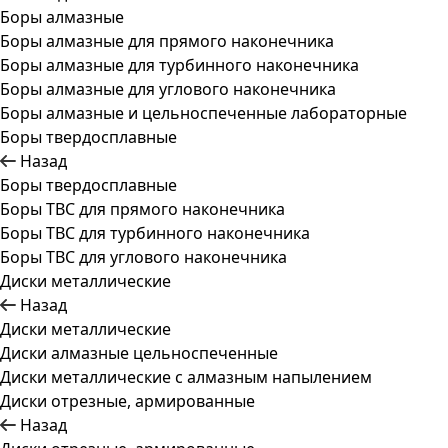
Боры алмазные
Боры алмазные для прямого наконечника
Боры алмазные для турбинного наконечника
Боры алмазные для углового наконечника
Боры алмазные и цельноспеченные лабораторные
Боры твердосплавные
Назад
Боры твердосплавные
Боры ТВС для прямого наконечника
Боры ТВС для турбинного наконечника
Боры ТВС для углового наконечника
Диски металлические
Назад
Диски металлические
Диски алмазные цельноспеченные
Диски металлические с алмазным напылением
Диски отрезные, армированные
Назад