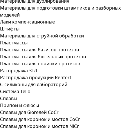
Материалы для дублирования
Материалы для подготовки штампиков и разборных
моделей
Лаки компенсационные
Штифты
Материалы для струйной обработки
Пластмассы
Пластмассы для базисов протезов
Пластмассы для бюгельных протезов
Пластмассы для починки протезов
Распродажа ЗТЛ
Распродажа продукции Renfert
С-силиконы для лабораторий
Система Telio
Сплавы
Припои и флюсы
Сплавы для бюгелей CoCr
Сплавы для коронок и мостов CoCr
Сплавы для коронок и мостов NiCr