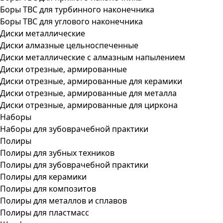
Боры ТВС для турбинного наконечника
Боры ТВС для углового наконечника
Диски металлические
Диски алмазные цельноспеченные
Диски металлические с алмазным напылением
Диски отрезные, армированные
Диски отрезные, армированные для керамики
Диски отрезные, армированные для металла
Диски отрезные, армированные для циркона
Наборы
Наборы для зубоврачебной практики
Полиры
Полиры для зубных техников
Полиры для зубоврачебной практики
Полиры для керамики
Полиры для композитов
Полиры для металлов и сплавов
Полиры для пластмасс