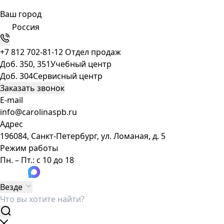
Ваш город
Россия
+7 812 702-81-12
Отдел продаж
Доб. 350, 351
Учебный центр
Доб. 304
Сервисный центр
Заказать звонок
E-mail
info@carolinaspb.ru
Адрес
196084, Санкт-Петербург, ул. Ломаная, д. 5
Режим работы
Пн. – Пт.: с 10 до 18
Везде