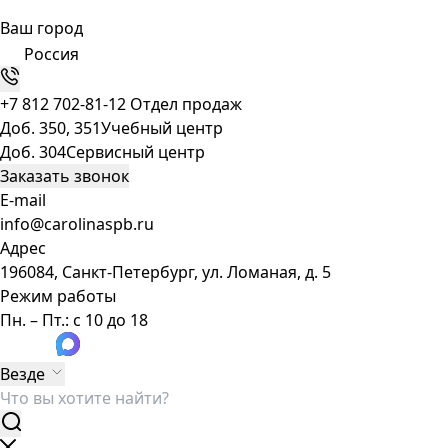
Ваш город
Россия
+7 812 702-81-12
Отдел продаж
Доб. 350, 351
Учебный центр
Доб. 304
Сервисный центр
Заказать звонок
E-mail
info@carolinaspb.ru
Адрес
196084, Санкт-Петербург, ул. Ломаная, д. 5
Режим работы
Пн. – Пт.: с 10 до 18
Везде