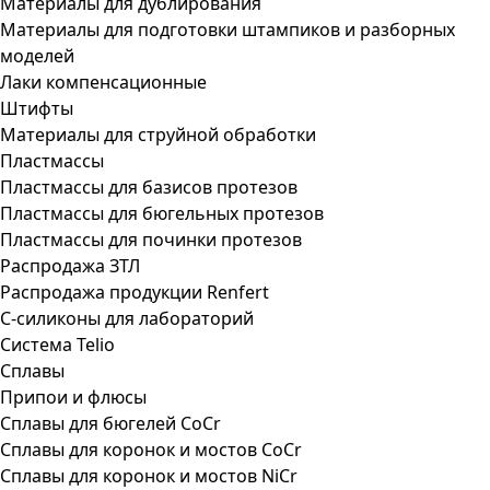
Материалы для дублирования
Материалы для подготовки штампиков и разборных
моделей
Лаки компенсационные
Штифты
Материалы для струйной обработки
Пластмассы
Пластмассы для базисов протезов
Пластмассы для бюгельных протезов
Пластмассы для починки протезов
Распродажа ЗТЛ
Распродажа продукции Renfert
С-силиконы для лабораторий
Система Telio
Сплавы
Припои и флюсы
Сплавы для бюгелей CoCr
Сплавы для коронок и мостов CoCr
Сплавы для коронок и мостов NiCr