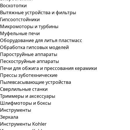
Воскотопки
Вытяжные устройства и фильтры
Гипсоотстойники
Микромоторы и турбины
Муфельные печи
Оборудование для литья пластмасс
Обработка гипсовых моделей
Пароструйные аппараты
Пескоструйные аппараты
Печи для обжига и прессования керамики
Прессы зуботехнические
Пылевсасывающие устройства
Сверлильные станки
Триммеры и аксессуары
Шлифмоторы и боксы
Инструменты
Зеркала
Инструменты Kohler