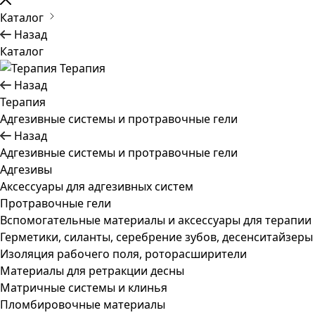
Каталог
Назад
Каталог
Терапия
Назад
Терапия
Адгезивные системы и протравочные гели
Назад
Адгезивные системы и протравочные гели
Адгезивы
Аксессуары для адгезивных систем
Протравочные гели
Вспомогательные материалы и аксессуары для терапии
Герметики, силанты, серебрение зубов, десенситайзеры
Изоляция рабочего поля, роторасширители
Материалы для ретракции десны
Матричные системы и клинья
Пломбировочные материалы