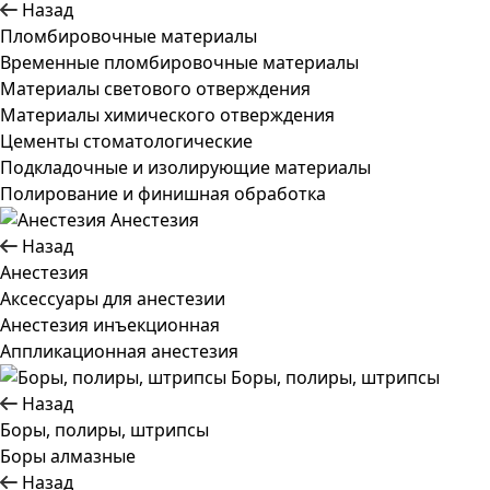
Назад
Пломбировочные материалы
Временные пломбировочные материалы
Материалы светового отверждения
Материалы химического отверждения
Цементы стоматологические
Подкладочные и изолирующие материалы
Полирование и финишная обработка
Анестезия
Назад
Анестезия
Аксессуары для анестезии
Анестезия инъекционная
Аппликационная анестезия
Боры, полиры, штрипсы
Назад
Боры, полиры, штрипсы
Боры алмазные
Назад