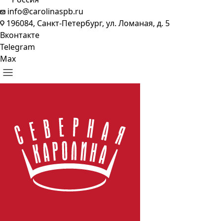
info@carolinaspb.ru
196084, Санкт-Петербург, ул. Ломаная, д. 5
Вконтакте
Telegram
Max