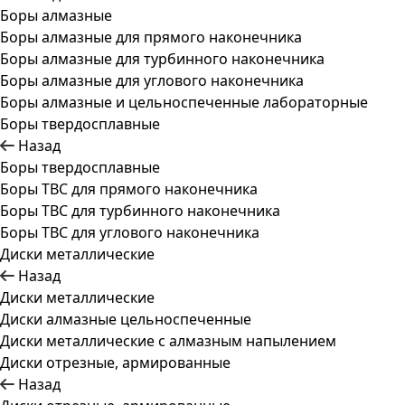
Боры алмазные
Боры алмазные для прямого наконечника
Боры алмазные для турбинного наконечника
Боры алмазные для углового наконечника
Боры алмазные и цельноспеченные лабораторные
Боры твердосплавные
Назад
Боры твердосплавные
Боры ТВС для прямого наконечника
Боры ТВС для турбинного наконечника
Боры ТВС для углового наконечника
Диски металлические
Назад
Диски металлические
Диски алмазные цельноспеченные
Диски металлические с алмазным напылением
Диски отрезные, армированные
Назад