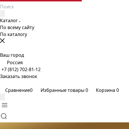
Каталог
По всему сайту
По каталогу
Ваш город
Россия
+7 (812) 702-81-12
Заказать звонок
Сравнение
0
Избранные товары
0
Корзина
0