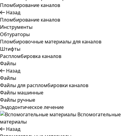
Пломбирование каналов
Назад
Пломбирование каналов
Инструменты
Обтураторы
Пломбировочные материалы для каналов
Штифты
Распломбировка каналов
Файлы
Назад
Файлы
Файлы для распломбировки каналов
Файлы машинные
Файлы ручные
Эндодонтическое лечение
Вспомогательные
материалы
Назад