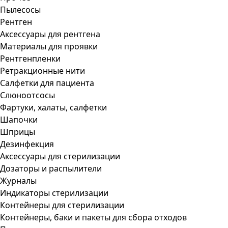
Пылесосы
Рентген
Аксессуары для рентгена
Материалы для проявки
Рентгенпленки
Ретракционные нити
Салфетки для пациента
Слюноотсосы
Фартуки, халаты, салфетки
Шапочки
Шприцы
Дезинфекция
Аксессуары для стерилизации
Дозаторы и распылители
Журналы
Индикаторы стерилизации
Контейнеры для стерилизации
Контейнеры, баки и пакеты для сбора отходов