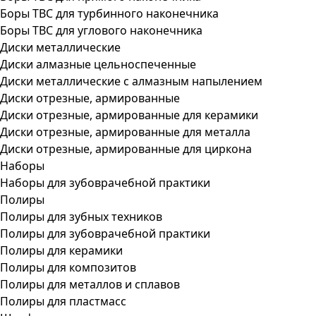
Боры ТВС для турбинного наконечника
Боры ТВС для углового наконечника
Диски металлические
Диски алмазные цельноспеченные
Диски металлические с алмазным напылением
Диски отрезные, армированные
Диски отрезные, армированные для керамики
Диски отрезные, армированные для металла
Диски отрезные, армированные для циркона
Наборы
Наборы для зубоврачебной практики
Полиры
Полиры для зубных техников
Полиры для зубоврачебной практики
Полиры для керамики
Полиры для композитов
Полиры для металлов и сплавов
Полиры для пластмасс