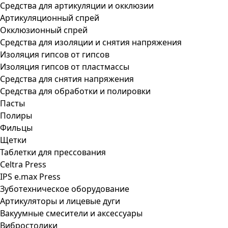
Средства для артикуляции и окклюзии
Артикуляционный спрей
Окклюзионный спрей
Средства для изоляции и снятия напряжения
Изоляция гипсов от гипсов
Изоляция гипсов от пластмассы
Средства для снятия напряжения
Средства для обработки и полировки
Пасты
Полиры
Фильцы
Щетки
Таблетки для прессования
Celtra Press
IPS e.max Press
Зуботехническое оборудование
Артикуляторы и лицевые дуги
Вакуумные смесители и аксессуары
Вибростолики