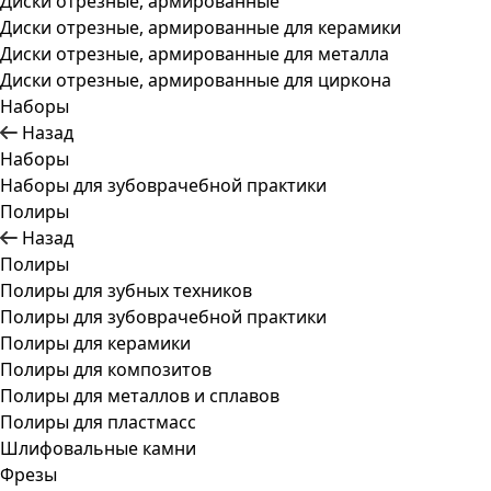
Диски отрезные, армированные
Диски отрезные, армированные для керамики
Диски отрезные, армированные для металла
Диски отрезные, армированные для циркона
Наборы
Назад
Наборы
Наборы для зубоврачебной практики
Полиры
Назад
Полиры
Полиры для зубных техников
Полиры для зубоврачебной практики
Полиры для керамики
Полиры для композитов
Полиры для металлов и сплавов
Полиры для пластмасс
Шлифовальные камни
Фрезы