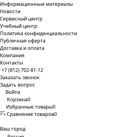
Информационные материалы
Новости
Сервисный центр
Учебный центр
Политика конфиденциальности
Публичная оферта
Доставка и оплата
Компания
Контакты
+7 (812) 702-81-12
Заказать звонок
Задать вопрос
Войти
Корзина
0
Избранные товары
0
Сравнение товаров
0
Ваш город
Россия