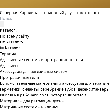
Северная Каролина — надежный друг стоматолога
Каталог
По всему сайту
По каталогу
Каталог
Терапия
Адгезивные системы и протравочные гели
Адгезивы
Аксессуары для адгезивных систем
Протравочные гели
Вспомогательные материалы и аксессуары для терапии
Герметики, силанты, серебрение зубов, десенситайзеры
Изоляция рабочего поля, роторасширители
Материалы для ретракции десны
Матричные системы и клинья