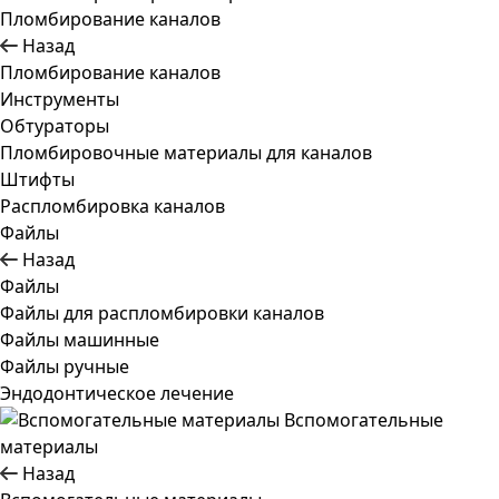
Пломбирование каналов
Назад
Пломбирование каналов
Инструменты
Обтураторы
Пломбировочные материалы для каналов
Штифты
Распломбировка каналов
Файлы
Назад
Файлы
Файлы для распломбировки каналов
Файлы машинные
Файлы ручные
Эндодонтическое лечение
Вспомогательные
материалы
Назад