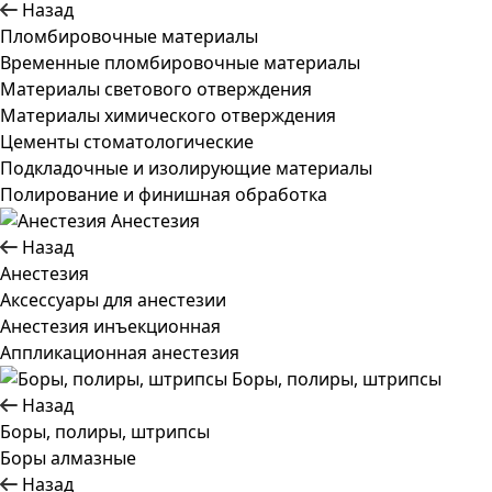
Назад
Пломбировочные материалы
Временные пломбировочные материалы
Материалы светового отверждения
Материалы химического отверждения
Цементы стоматологические
Подкладочные и изолирующие материалы
Полирование и финишная обработка
Анестезия
Назад
Анестезия
Аксессуары для анестезии
Анестезия инъекционная
Аппликационная анестезия
Боры, полиры, штрипсы
Назад
Боры, полиры, штрипсы
Боры алмазные
Назад