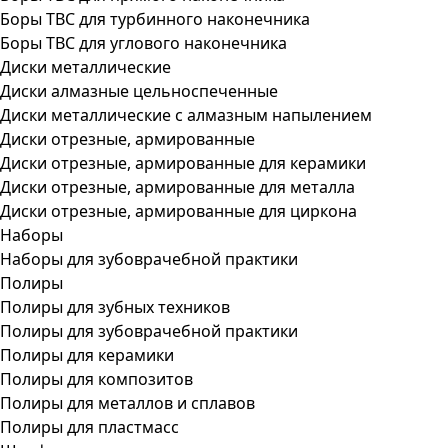
Боры ТВС для турбинного наконечника
Боры ТВС для углового наконечника
Диски металлические
Диски алмазные цельноспеченные
Диски металлические с алмазным напылением
Диски отрезные, армированные
Диски отрезные, армированные для керамики
Диски отрезные, армированные для металла
Диски отрезные, армированные для циркона
Наборы
Наборы для зубоврачебной практики
Полиры
Полиры для зубных техников
Полиры для зубоврачебной практики
Полиры для керамики
Полиры для композитов
Полиры для металлов и сплавов
Полиры для пластмасс