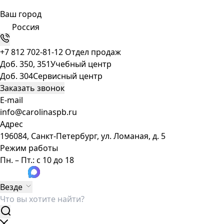
Ваш город
Россия
+7 812 702-81-12
Отдел продаж
Доб. 350, 351
Учебный центр
Доб. 304
Сервисный центр
Заказать звонок
E-mail
info@carolinaspb.ru
Адрес
196084, Санкт-Петербург, ул. Ломаная, д. 5
Режим работы
Пн. – Пт.: с 10 до 18
Везде