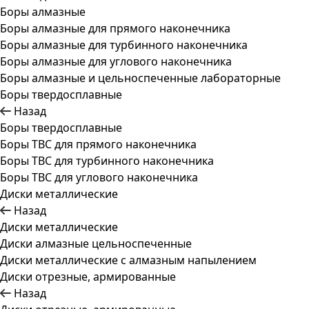
Боры алмазные
Боры алмазные для прямого наконечника
Боры алмазные для турбинного наконечника
Боры алмазные для углового наконечника
Боры алмазные и цельноспеченные лабораторные
Боры твердосплавные
Назад
Боры твердосплавные
Боры ТВС для прямого наконечника
Боры ТВС для турбинного наконечника
Боры ТВС для углового наконечника
Диски металлические
Назад
Диски металлические
Диски алмазные цельноспеченные
Диски металлические с алмазным напылением
Диски отрезные, армированные
Назад