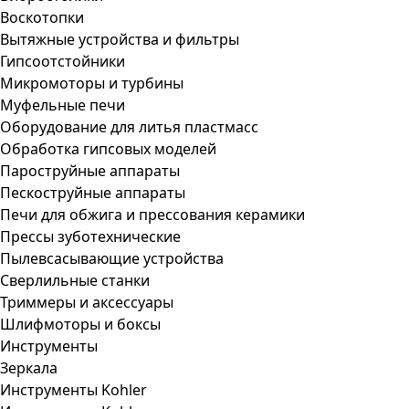
Воскотопки
Вытяжные устройства и фильтры
Гипсоотстойники
Микромоторы и турбины
Муфельные печи
Оборудование для литья пластмасс
Обработка гипсовых моделей
Пароструйные аппараты
Пескоструйные аппараты
Печи для обжига и прессования керамики
Прессы зуботехнические
Пылевсасывающие устройства
Сверлильные станки
Триммеры и аксессуары
Шлифмоторы и боксы
Инструменты
Зеркала
Инструменты Kohler