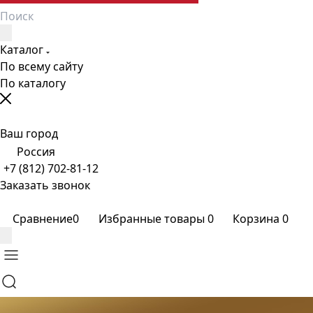
Каталог
По всему сайту
По каталогу
Ваш город
Россия
+7 (812) 702-81-12
Заказать звонок
Сравнение
0
Избранные товары
0
Корзина
0