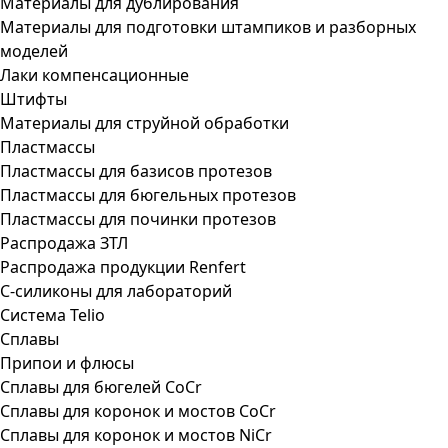
Материалы для дублирования
Материалы для подготовки штампиков и разборных
моделей
Лаки компенсационные
Штифты
Материалы для струйной обработки
Пластмассы
Пластмассы для базисов протезов
Пластмассы для бюгельных протезов
Пластмассы для починки протезов
Распродажа ЗТЛ
Распродажа продукции Renfert
С-силиконы для лабораторий
Система Telio
Сплавы
Припои и флюсы
Сплавы для бюгелей CoCr
Сплавы для коронок и мостов CoCr
Сплавы для коронок и мостов NiCr