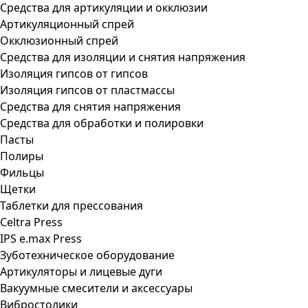
Средства для артикуляции и окклюзии
Артикуляционный спрей
Окклюзионный спрей
Средства для изоляции и снятия напряжения
Изоляция гипсов от гипсов
Изоляция гипсов от пластмассы
Средства для снятия напряжения
Средства для обработки и полировки
Пасты
Полиры
Фильцы
Щетки
Таблетки для прессования
Celtra Press
IPS e.max Press
Зуботехническое оборудование
Артикуляторы и лицевые дуги
Вакуумные смесители и аксессуары
Вибростолики