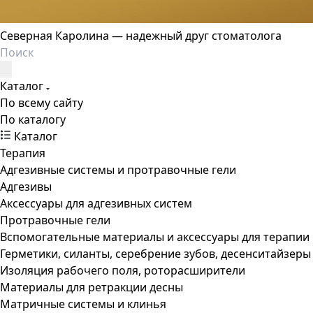
Северная Каролина — надежный друг стоматолога
Каталог
По всему сайту
По каталогу
Каталог
Терапия
Адгезивные системы и протравочные гели
Адгезивы
Аксессуары для адгезивных систем
Протравочные гели
Вспомогательные материалы и аксессуары для терапии
Герметики, силанты, серебрение зубов, десенситайзеры
Изоляция рабочего поля, роторасширители
Материалы для ретракции десны
Матричные системы и клинья