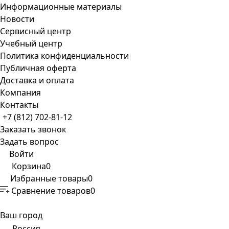
Информационные материалы
Новости
Сервисный центр
Учебный центр
Политика конфиденциальности
Публичная оферта
Доставка и оплата
Компания
Контакты
+7 (812) 702-81-12
Заказать звонок
Задать вопрос
Войти
Корзина
0
Избранные товары
0
Сравнение товаров
0
Ваш город
Россия