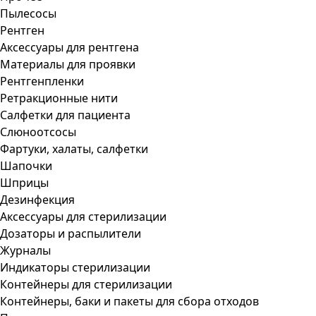
Пылесосы
Рентген
Аксессуары для рентгена
Материалы для проявки
Рентгенпленки
Ретракционные нити
Салфетки для пациента
Слюноотсосы
Фартуки, халаты, салфетки
Шапочки
Шприцы
Дезинфекция
Аксессуары для стерилизации
Дозаторы и распылители
Журналы
Индикаторы стерилизации
Контейнеры для стерилизации
Контейнеры, баки и пакеты для сбора отходов