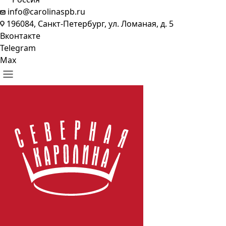
info@carolinaspb.ru
196084, Санкт-Петербург, ул. Ломаная, д. 5
Вконтакте
Telegram
Max