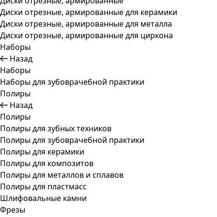
Диски отрезные, армированные
Диски отрезные, армированные для керамики
Диски отрезные, армированные для металла
Диски отрезные, армированные для циркона
Наборы
Назад
Наборы
Наборы для зубоврачебной практики
Полиры
Назад
Полиры
Полиры для зубных техников
Полиры для зубоврачебной практики
Полиры для керамики
Полиры для композитов
Полиры для металлов и сплавов
Полиры для пластмасс
Шлифовальные камни
Фрезы