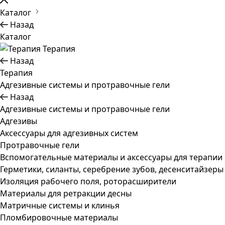
Каталог
Назад
Каталог
Терапия
Назад
Терапия
Адгезивные системы и протравочные гели
Назад
Адгезивные системы и протравочные гели
Адгезивы
Аксессуары для адгезивных систем
Протравочные гели
Вспомогательные материалы и аксессуары для терапии
Герметики, силанты, серебрение зубов, десенситайзеры
Изоляция рабочего поля, роторасширители
Материалы для ретракции десны
Матричные системы и клинья
Пломбировочные материалы