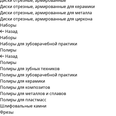
Диски отрезные, армированные
Диски отрезные, армированные для керамики
Диски отрезные, армированные для металла
Диски отрезные, армированные для циркона
Наборы
Назад
Наборы
Наборы для зубоврачебной практики
Полиры
Назад
Полиры
Полиры для зубных техников
Полиры для зубоврачебной практики
Полиры для керамики
Полиры для композитов
Полиры для металлов и сплавов
Полиры для пластмасс
Шлифовальные камни
Фрезы