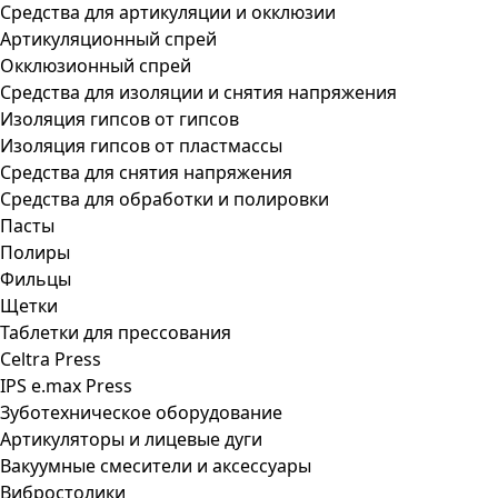
Средства для артикуляции и окклюзии
Артикуляционный спрей
Окклюзионный спрей
Средства для изоляции и снятия напряжения
Изоляция гипсов от гипсов
Изоляция гипсов от пластмассы
Средства для снятия напряжения
Средства для обработки и полировки
Пасты
Полиры
Фильцы
Щетки
Таблетки для прессования
Celtra Press
IPS e.max Press
Зуботехническое оборудование
Артикуляторы и лицевые дуги
Вакуумные смесители и аксессуары
Вибростолики