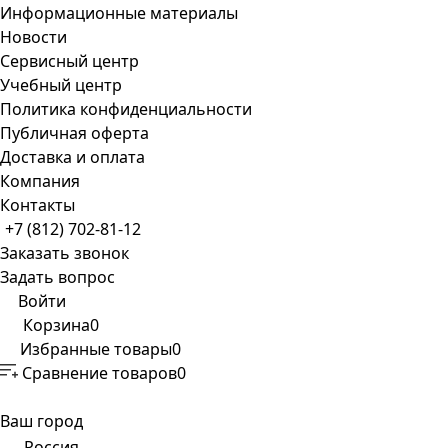
Информационные материалы
Новости
Сервисный центр
Учебный центр
Политика конфиденциальности
Публичная оферта
Доставка и оплата
Компания
Контакты
+7 (812) 702-81-12
Заказать звонок
Задать вопрос
Войти
Корзина
0
Избранные товары
0
Сравнение товаров
0
Ваш город
Россия