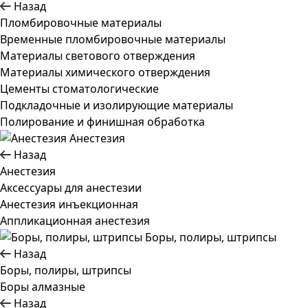
Назад
Пломбировочные материалы
Временные пломбировочные материалы
Материалы светового отверждения
Материалы химического отверждения
Цементы стоматологические
Подкладочные и изолирующие материалы
Полирование и финишная обработка
Анестезия
Назад
Анестезия
Аксессуары для анестезии
Анестезия инъекционная
Аппликационная анестезия
Боры, полиры, штрипсы
Назад
Боры, полиры, штрипсы
Боры алмазные
Назад