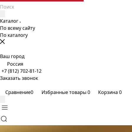
Каталог
По всему сайту
По каталогу
Ваш город
Россия
+7 (812) 702-81-12
Заказать звонок
Сравнение
0
Избранные товары
0
Корзина
0