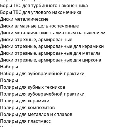
Боры ТВС для турбинного наконечника
Боры ТВС для углового наконечника
Диски металлические
Диски алмазные цельноспеченные
Диски металлические с алмазным напылением
Диски отрезные, армированные
Диски отрезные, армированные для керамики
Диски отрезные, армированные для металла
Диски отрезные, армированные для циркона
Наборы
Наборы для зубоврачебной практики
Полиры
Полиры для зубных техников
Полиры для зубоврачебной практики
Полиры для керамики
Полиры для композитов
Полиры для металлов и сплавов
Полиры для пластмасс