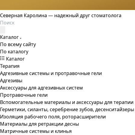
Северная Каролина — надежный друг стоматолога
Каталог
По всему сайту
По каталогу
Каталог
Терапия
Адгезивные системы и протравочные гели
Адгезивы
Аксессуары для адгезивных систем
Протравочные гели
Вспомогательные материалы и аксессуары для терапии
Герметики, силанты, серебрение зубов, десенситайзеры
Изоляция рабочего поля, роторасширители
Материалы для ретракции десны
Матричные системы и клинья