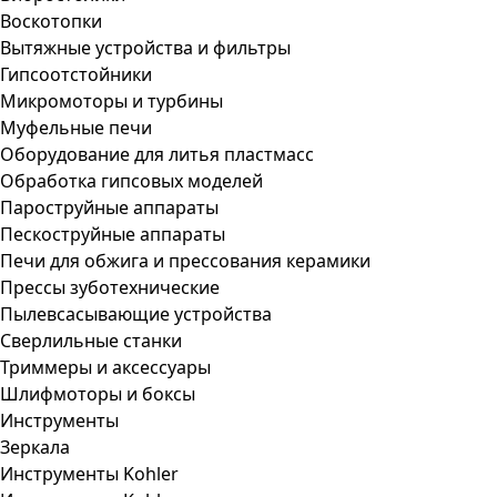
Воскотопки
Вытяжные устройства и фильтры
Гипсоотстойники
Микромоторы и турбины
Муфельные печи
Оборудование для литья пластмасс
Обработка гипсовых моделей
Пароструйные аппараты
Пескоструйные аппараты
Печи для обжига и прессования керамики
Прессы зуботехнические
Пылевсасывающие устройства
Сверлильные станки
Триммеры и аксессуары
Шлифмоторы и боксы
Инструменты
Зеркала
Инструменты Kohler