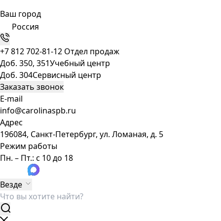
Ваш город
Россия
+7 812 702-81-12
Отдел продаж
Доб. 350, 351
Учебный центр
Доб. 304
Сервисный центр
Заказать звонок
E-mail
info@carolinaspb.ru
Адрес
196084, Санкт-Петербург, ул. Ломаная, д. 5
Режим работы
Пн. – Пт.: с 10 до 18
Везде