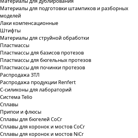
Материалы для дублирования
Материалы для подготовки штампиков и разборных
моделей
Лаки компенсационные
Штифты
Материалы для струйной обработки
Пластмассы
Пластмассы для базисов протезов
Пластмассы для бюгельных протезов
Пластмассы для починки протезов
Распродажа ЗТЛ
Распродажа продукции Renfert
С-силиконы для лабораторий
Система Telio
Сплавы
Припои и флюсы
Сплавы для бюгелей CoCr
Сплавы для коронок и мостов CoCr
Сплавы для коронок и мостов NiCr