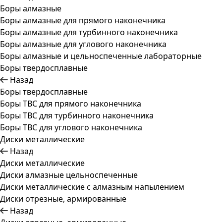
Боры алмазные
Боры алмазные для прямого наконечника
Боры алмазные для турбинного наконечника
Боры алмазные для углового наконечника
Боры алмазные и цельноспеченные лабораторные
Боры твердосплавные
Назад
Боры твердосплавные
Боры ТВС для прямого наконечника
Боры ТВС для турбинного наконечника
Боры ТВС для углового наконечника
Диски металлические
Назад
Диски металлические
Диски алмазные цельноспеченные
Диски металлические с алмазным напылением
Диски отрезные, армированные
Назад