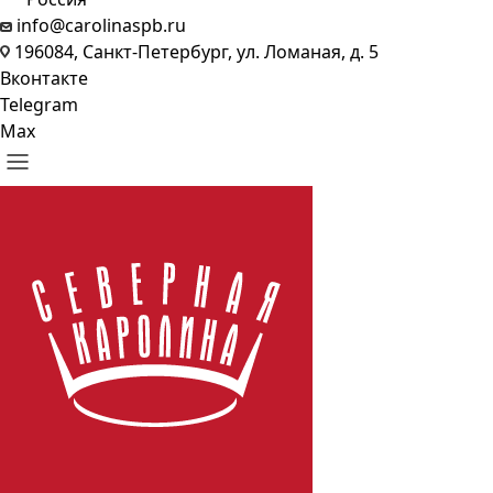
info@carolinaspb.ru
196084, Санкт-Петербург, ул. Ломаная, д. 5
Вконтакте
Telegram
Max