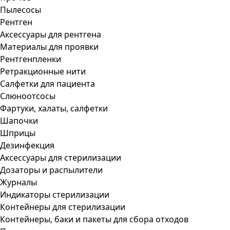
Пылесосы
Рентген
Аксессуары для рентгена
Материалы для проявки
Рентгенпленки
Ретракционные нити
Салфетки для пациента
Слюноотсосы
Фартуки, халаты, салфетки
Шапочки
Шприцы
Дезинфекция
Аксессуары для стерилизации
Дозаторы и распылители
Журналы
Индикаторы стерилизации
Контейнеры для стерилизации
Контейнеры, баки и пакеты для сбора отходов