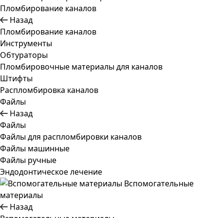
Пломбирование каналов
Назад
Пломбирование каналов
Инструменты
Обтураторы
Пломбировочные материалы для каналов
Штифты
Распломбировка каналов
Файлы
Назад
Файлы
Файлы для распломбировки каналов
Файлы машинные
Файлы ручные
Эндодонтическое лечение
Вспомогательные
материалы
Назад