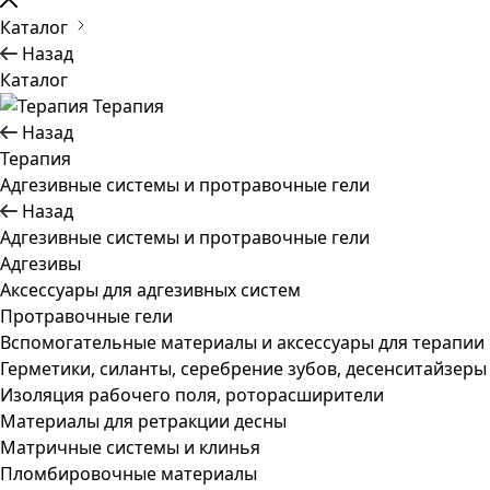
Каталог
Назад
Каталог
Терапия
Назад
Терапия
Адгезивные системы и протравочные гели
Назад
Адгезивные системы и протравочные гели
Адгезивы
Аксессуары для адгезивных систем
Протравочные гели
Вспомогательные материалы и аксессуары для терапии
Герметики, силанты, серебрение зубов, десенситайзеры
Изоляция рабочего поля, роторасширители
Материалы для ретракции десны
Матричные системы и клинья
Пломбировочные материалы