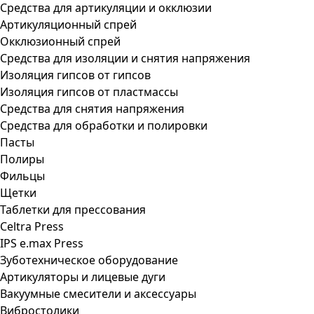
Средства для артикуляции и окклюзии
Артикуляционный спрей
Окклюзионный спрей
Средства для изоляции и снятия напряжения
Изоляция гипсов от гипсов
Изоляция гипсов от пластмассы
Средства для снятия напряжения
Средства для обработки и полировки
Пасты
Полиры
Фильцы
Щетки
Таблетки для прессования
Celtra Press
IPS e.max Press
Зуботехническое оборудование
Артикуляторы и лицевые дуги
Вакуумные смесители и аксессуары
Вибростолики