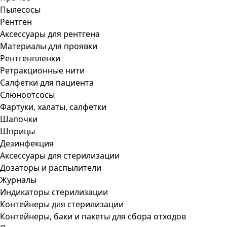
Пылесосы
Рентген
Аксессуары для рентгена
Материалы для проявки
Рентгенпленки
Ретракционные нити
Салфетки для пациента
Слюноотсосы
Фартуки, халаты, салфетки
Шапочки
Шприцы
Дезинфекция
Аксессуары для стерилизации
Дозаторы и распылители
Журналы
Индикаторы стерилизации
Контейнеры для стерилизации
Контейнеры, баки и пакеты для сбора отходов