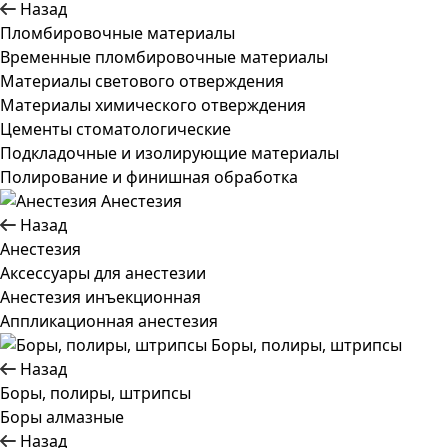
Назад
Пломбировочные материалы
Временные пломбировочные материалы
Материалы светового отверждения
Материалы химического отверждения
Цементы стоматологические
Подкладочные и изолирующие материалы
Полирование и финишная обработка
Анестезия
Назад
Анестезия
Аксессуары для анестезии
Анестезия инъекционная
Аппликационная анестезия
Боры, полиры, штрипсы
Назад
Боры, полиры, штрипсы
Боры алмазные
Назад