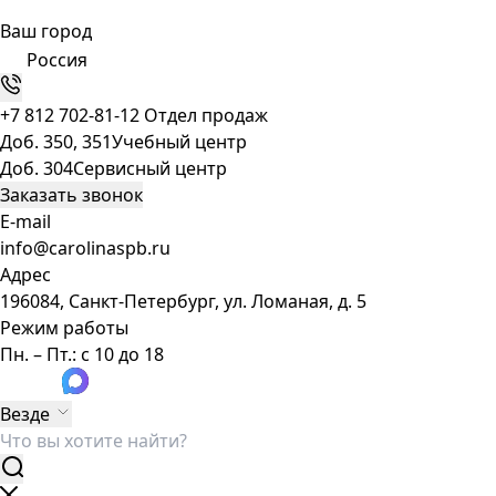
Ваш город
Россия
+7 812 702-81-12
Отдел продаж
Доб. 350, 351
Учебный центр
Доб. 304
Сервисный центр
Заказать звонок
E-mail
info@carolinaspb.ru
Адрес
196084, Санкт-Петербург, ул. Ломаная, д. 5
Режим работы
Пн. – Пт.: с 10 до 18
Везде