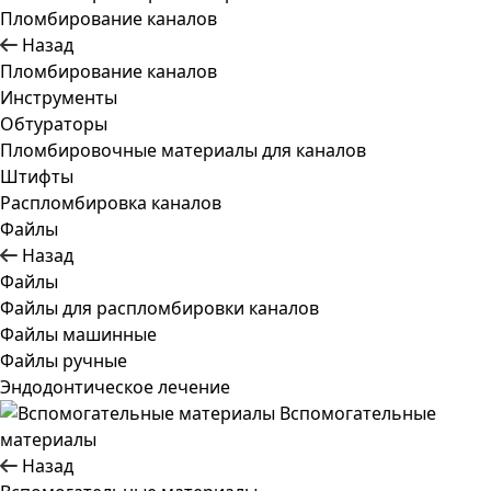
Пломбирование каналов
Назад
Пломбирование каналов
Инструменты
Обтураторы
Пломбировочные материалы для каналов
Штифты
Распломбировка каналов
Файлы
Назад
Файлы
Файлы для распломбировки каналов
Файлы машинные
Файлы ручные
Эндодонтическое лечение
Вспомогательные
материалы
Назад