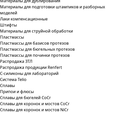
Материалы для дублирования
Материалы для подготовки штампиков и разборных
моделей
Лаки компенсационные
Штифты
Материалы для струйной обработки
Пластмассы
Пластмассы для базисов протезов
Пластмассы для бюгельных протезов
Пластмассы для починки протезов
Распродажа ЗТЛ
Распродажа продукции Renfert
С-силиконы для лабораторий
Система Telio
Сплавы
Припои и флюсы
Сплавы для бюгелей CoCr
Сплавы для коронок и мостов CoCr
Сплавы для коронок и мостов NiCr