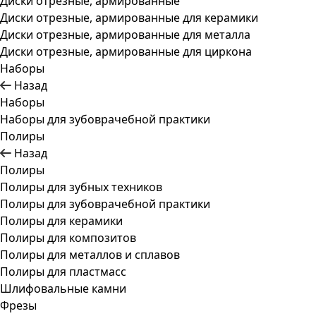
Диски отрезные, армированные
Диски отрезные, армированные для керамики
Диски отрезные, армированные для металла
Диски отрезные, армированные для циркона
Наборы
Назад
Наборы
Наборы для зубоврачебной практики
Полиры
Назад
Полиры
Полиры для зубных техников
Полиры для зубоврачебной практики
Полиры для керамики
Полиры для композитов
Полиры для металлов и сплавов
Полиры для пластмасс
Шлифовальные камни
Фрезы