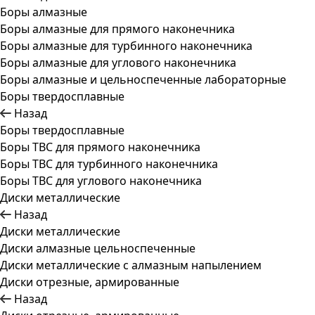
Боры алмазные
Боры алмазные для прямого наконечника
Боры алмазные для турбинного наконечника
Боры алмазные для углового наконечника
Боры алмазные и цельноспеченные лабораторные
Боры твердосплавные
Назад
Боры твердосплавные
Боры ТВС для прямого наконечника
Боры ТВС для турбинного наконечника
Боры ТВС для углового наконечника
Диски металлические
Назад
Диски металлические
Диски алмазные цельноспеченные
Диски металлические с алмазным напылением
Диски отрезные, армированные
Назад