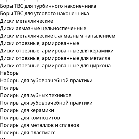
Боры ТВС для турбинного наконечника
Боры ТВС для углового наконечника
Диски металлические
Диски алмазные цельноспеченные
Диски металлические с алмазным напылением
Диски отрезные, армированные
Диски отрезные, армированные для керамики
Диски отрезные, армированные для металла
Диски отрезные, армированные для циркона
Наборы
Наборы для зубоврачебной практики
Полиры
Полиры для зубных техников
Полиры для зубоврачебной практики
Полиры для керамики
Полиры для композитов
Полиры для металлов и сплавов
Полиры для пластмасс