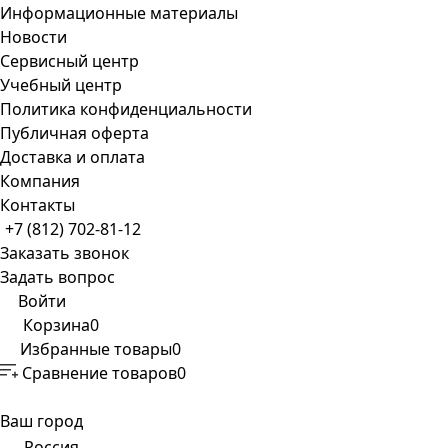
Информационные материалы
Новости
Сервисный центр
Учебный центр
Политика конфиденциальности
Публичная оферта
Доставка и оплата
Компания
Контакты
+7 (812) 702-81-12
Заказать звонок
Задать вопрос
Войти
Корзина
0
Избранные товары
0
Сравнение товаров
0
Ваш город
Россия