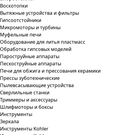
Воскотопки
Вытяжные устройства и фильтры
Гипсоотстойники
Микромоторы и турбины
Муфельные печи
Оборудование для литья пластмасс
Обработка гипсовых моделей
Пароструйные аппараты
Пескоструйные аппараты
Печи для обжига и прессования керамики
Прессы зуботехнические
Пылевсасывающие устройства
Сверлильные станки
Триммеры и аксессуары
Шлифмоторы и боксы
Инструменты
Зеркала
Инструменты Kohler