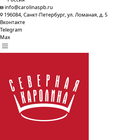
info@carolinaspb.ru
196084, Санкт-Петербург, ул. Ломаная, д. 5
Вконтакте
Telegram
Max