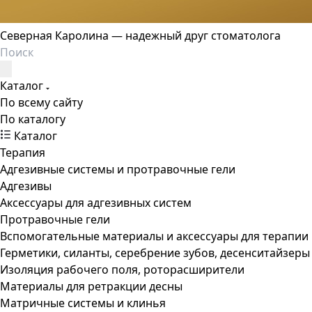
Северная Каролина — надежный друг стоматолога
Каталог
По всему сайту
По каталогу
Каталог
Терапия
Адгезивные системы и протравочные гели
Адгезивы
Аксессуары для адгезивных систем
Протравочные гели
Вспомогательные материалы и аксессуары для терапии
Герметики, силанты, серебрение зубов, десенситайзеры
Изоляция рабочего поля, роторасширители
Материалы для ретракции десны
Матричные системы и клинья