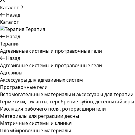
Каталог
Назад
Каталог
Терапия
Назад
Терапия
Адгезивные системы и протравочные гели
Назад
Адгезивные системы и протравочные гели
Адгезивы
Аксессуары для адгезивных систем
Протравочные гели
Вспомогательные материалы и аксессуары для терапии
Герметики, силанты, серебрение зубов, десенситайзеры
Изоляция рабочего поля, роторасширители
Материалы для ретракции десны
Матричные системы и клинья
Пломбировочные материалы