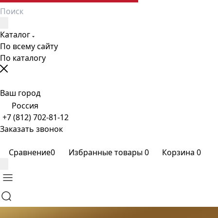
Каталог
По всему сайту
По каталогу
Ваш город
Россия
+7 (812) 702-81-12
Заказать звонок
Сравнение
0
Избранные товары
0
Корзина
0