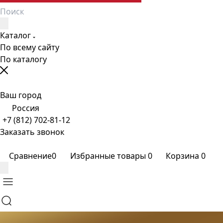
Каталог
По всему сайту
По каталогу
Ваш город
Россия
+7 (812) 702-81-12
Заказать звонок
Сравнение
0
Избранные товары
0
Корзина
0