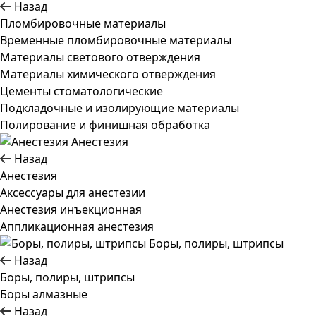
Назад
Пломбировочные материалы
Временные пломбировочные материалы
Материалы светового отверждения
Материалы химического отверждения
Цементы стоматологические
Подкладочные и изолирующие материалы
Полирование и финишная обработка
Анестезия
Назад
Анестезия
Аксессуары для анестезии
Анестезия инъекционная
Аппликационная анестезия
Боры, полиры, штрипсы
Назад
Боры, полиры, штрипсы
Боры алмазные
Назад