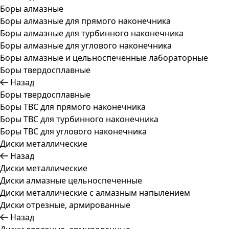
Боры алмазные
Боры алмазные для прямого наконечника
Боры алмазные для турбинного наконечника
Боры алмазные для углового наконечника
Боры алмазные и цельноспеченные лабораторные
Боры твердосплавные
Назад
Боры твердосплавные
Боры ТВС для прямого наконечника
Боры ТВС для турбинного наконечника
Боры ТВС для углового наконечника
Диски металлические
Назад
Диски металлические
Диски алмазные цельноспеченные
Диски металлические с алмазным напылением
Диски отрезные, армированные
Назад