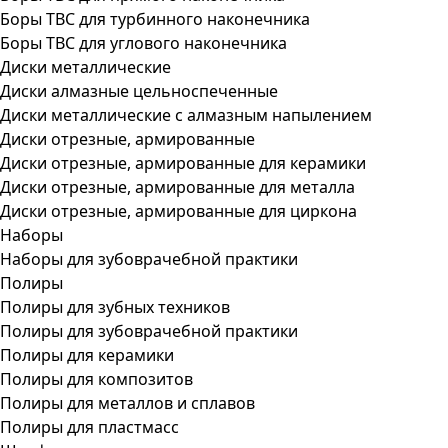
Боры ТВС для турбинного наконечника
Боры ТВС для углового наконечника
Диски металлические
Диски алмазные цельноспеченные
Диски металлические с алмазным напылением
Диски отрезные, армированные
Диски отрезные, армированные для керамики
Диски отрезные, армированные для металла
Диски отрезные, армированные для циркона
Наборы
Наборы для зубоврачебной практики
Полиры
Полиры для зубных техников
Полиры для зубоврачебной практики
Полиры для керамики
Полиры для композитов
Полиры для металлов и сплавов
Полиры для пластмасс