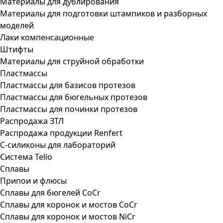
Материалы для дублирования
Материалы для подготовки штампиков и разборных
моделей
Лаки компенсационные
Штифты
Материалы для струйной обработки
Пластмассы
Пластмассы для базисов протезов
Пластмассы для бюгельных протезов
Пластмассы для починки протезов
Распродажа ЗТЛ
Распродажа продукции Renfert
С-силиконы для лабораторий
Система Telio
Сплавы
Припои и флюсы
Сплавы для бюгелей CoCr
Сплавы для коронок и мостов CoCr
Сплавы для коронок и мостов NiCr