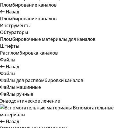
Пломбирование каналов
Назад
Пломбирование каналов
Инструменты
Обтураторы
Пломбировочные материалы для каналов
Штифты
Распломбировка каналов
Файлы
Назад
Файлы
Файлы для распломбировки каналов
Файлы машинные
Файлы ручные
Эндодонтическое лечение
Вспомогательные
материалы
Назад