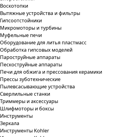
Воскотопки
Вытяжные устройства и фильтры
Гипсоотстойники
Микромоторы и турбины
Муфельные печи
Оборудование для литья пластмасс
Обработка гипсовых моделей
Пароструйные аппараты
Пескоструйные аппараты
Печи для обжига и прессования керамики
Прессы зуботехнические
Пылевсасывающие устройства
Сверлильные станки
Триммеры и аксессуары
Шлифмоторы и боксы
Инструменты
Зеркала
Инструменты Kohler