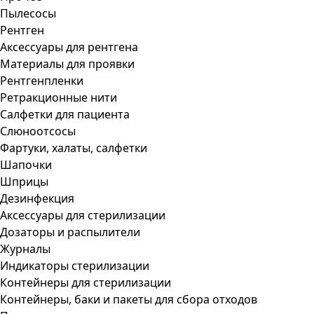
Пылесосы
Рентген
Аксессуары для рентгена
Материалы для проявки
Рентгенпленки
Ретракционные нити
Салфетки для пациента
Слюноотсосы
Фартуки, халаты, салфетки
Шапочки
Шприцы
Дезинфекция
Аксессуары для стерилизации
Дозаторы и распылители
Журналы
Индикаторы стерилизации
Контейнеры для стерилизации
Контейнеры, баки и пакеты для сбора отходов