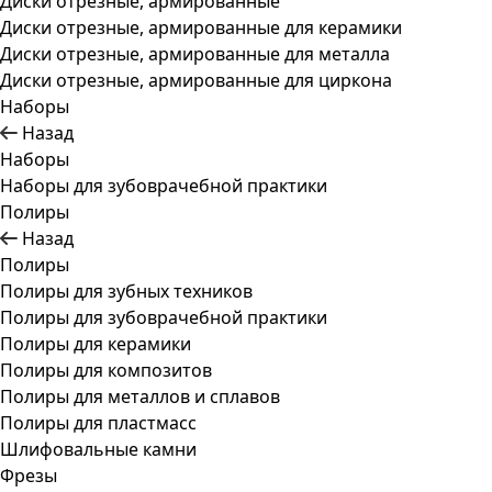
Диски отрезные, армированные
Диски отрезные, армированные для керамики
Диски отрезные, армированные для металла
Диски отрезные, армированные для циркона
Наборы
Назад
Наборы
Наборы для зубоврачебной практики
Полиры
Назад
Полиры
Полиры для зубных техников
Полиры для зубоврачебной практики
Полиры для керамики
Полиры для композитов
Полиры для металлов и сплавов
Полиры для пластмасс
Шлифовальные камни
Фрезы