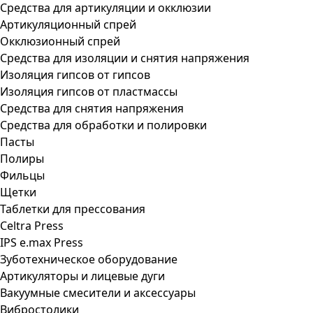
Средства для артикуляции и окклюзии
Артикуляционный спрей
Окклюзионный спрей
Средства для изоляции и снятия напряжения
Изоляция гипсов от гипсов
Изоляция гипсов от пластмассы
Средства для снятия напряжения
Средства для обработки и полировки
Пасты
Полиры
Фильцы
Щетки
Таблетки для прессования
Celtra Press
IPS e.max Press
Зуботехническое оборудование
Артикуляторы и лицевые дуги
Вакуумные смесители и аксессуары
Вибростолики