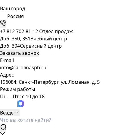
Ваш город
Россия
+7 812 702-81-12
Отдел продаж
Доб. 350, 351
Учебный центр
Доб. 304
Сервисный центр
Заказать звонок
E-mail
info@carolinaspb.ru
Адрес
196084, Санкт-Петербург, ул. Ломаная, д. 5
Режим работы
Пн. – Пт.: с 10 до 18
Везде