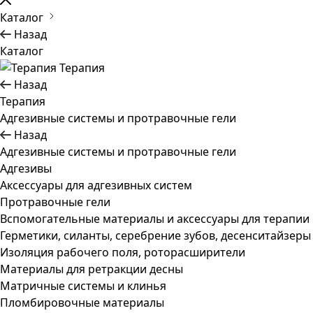
Каталог
Назад
Каталог
Терапия
Назад
Терапия
Адгезивные системы и протравочные гели
Назад
Адгезивные системы и протравочные гели
Адгезивы
Аксессуары для адгезивных систем
Протравочные гели
Вспомогательные материалы и аксессуары для терапии
Герметики, силанты, серебрение зубов, десенситайзеры
Изоляция рабочего поля, роторасширители
Материалы для ретракции десны
Матричные системы и клинья
Пломбировочные материалы