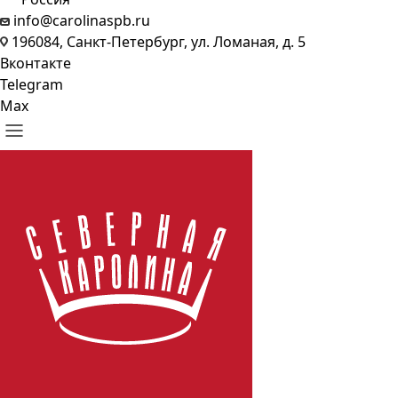
info@carolinaspb.ru
196084, Санкт-Петербург, ул. Ломаная, д. 5
Вконтакте
Telegram
Max