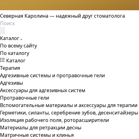
Северная Каролина — надежный друг стоматолога
Каталог
По всему сайту
По каталогу
Каталог
Терапия
Адгезивные системы и протравочные гели
Адгезивы
Аксессуары для адгезивных систем
Протравочные гели
Вспомогательные материалы и аксессуары для терапии
Герметики, силанты, серебрение зубов, десенситайзеры
Изоляция рабочего поля, роторасширители
Материалы для ретракции десны
Матричные системы и клинья