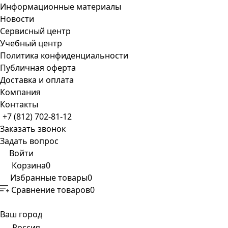
Информационные материалы
Новости
Сервисный центр
Учебный центр
Политика конфиденциальности
Публичная оферта
Доставка и оплата
Компания
Контакты
+7 (812) 702-81-12
Заказать звонок
Задать вопрос
Войти
Корзина
0
Избранные товары
0
Сравнение товаров
0
Ваш город
Россия