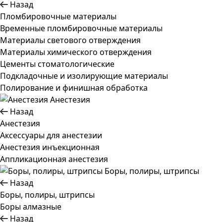
Назад
Пломбировочные материалы
Временные пломбировочные материалы
Материалы светового отверждения
Материалы химического отверждения
Цементы стоматологические
Подкладочные и изолирующие материалы
Полирование и финишная обработка
Анестезия
Назад
Анестезия
Аксессуары для анестезии
Анестезия инъекционная
Аппликационная анестезия
Боры, полиры, штрипсы
Назад
Боры, полиры, штрипсы
Боры алмазные
Назад