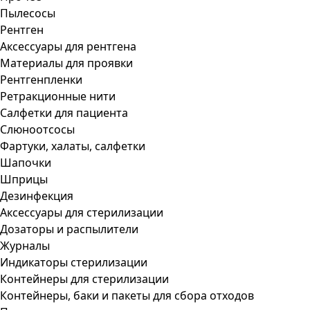
Пылесосы
Рентген
Аксессуары для рентгена
Материалы для проявки
Рентгенпленки
Ретракционные нити
Салфетки для пациента
Слюноотсосы
Фартуки, халаты, салфетки
Шапочки
Шприцы
Дезинфекция
Аксессуары для стерилизации
Дозаторы и распылители
Журналы
Индикаторы стерилизации
Контейнеры для стерилизации
Контейнеры, баки и пакеты для сбора отходов