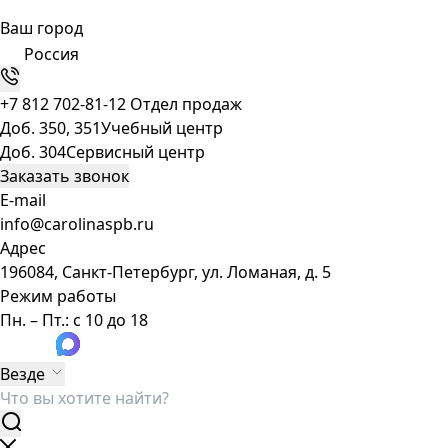
Ваш город
Россия
+7 812 702-81-12
Отдел продаж
Доб. 350, 351
Учебный центр
Доб. 304
Сервисный центр
Заказать звонок
E-mail
info@carolinaspb.ru
Адрес
196084, Санкт-Петербург, ул. Ломаная, д. 5
Режим работы
Пн. – Пт.: с 10 до 18
Везде