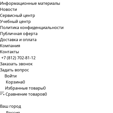
Информационные материалы
Новости
Сервисный центр
Учебный центр
Политика конфиденциальности
Публичная оферта
Доставка и оплата
Компания
Контакты
+7 (812) 702-81-12
Заказать звонок
Задать вопрос
Войти
Корзина
0
Избранные товары
0
Сравнение товаров
0
Ваш город
Россия