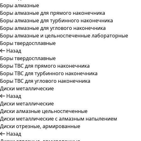
Боры алмазные
Боры алмазные для прямого наконечника
Боры алмазные для турбинного наконечника
Боры алмазные для углового наконечника
Боры алмазные и цельноспеченные лабораторные
Боры твердосплавные
Назад
Боры твердосплавные
Боры ТВС для прямого наконечника
Боры ТВС для турбинного наконечника
Боры ТВС для углового наконечника
Диски металлические
Назад
Диски металлические
Диски алмазные цельноспеченные
Диски металлические с алмазным напылением
Диски отрезные, армированные
Назад