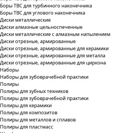
Боры ТВС для турбинного наконечника
Боры ТВС для углового наконечника
Диски металлические
Диски алмазные цельноспеченные
Диски металлические с алмазным напылением
Диски отрезные, армированные
Диски отрезные, армированные для керамики
Диски отрезные, армированные для металла
Диски отрезные, армированные для циркона
Наборы
Наборы для зубоврачебной практики
Полиры
Полиры для зубных техников
Полиры для зубоврачебной практики
Полиры для керамики
Полиры для композитов
Полиры для металлов и сплавов
Полиры для пластмасс