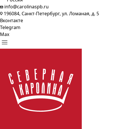
info@carolinaspb.ru
196084, Санкт-Петербург, ул. Ломаная, д. 5
Вконтакте
Telegram
Max