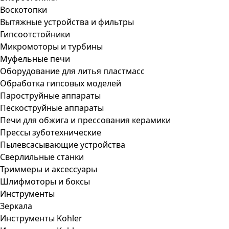
Воскотопки
Вытяжные устройства и фильтры
Гипсоотстойники
Микромоторы и турбины
Муфельные печи
Оборудование для литья пластмасс
Обработка гипсовых моделей
Пароструйные аппараты
Пескоструйные аппараты
Печи для обжига и прессования керамики
Прессы зуботехнические
Пылевсасывающие устройства
Сверлильные станки
Триммеры и аксессуары
Шлифмоторы и боксы
Инструменты
Зеркала
Инструменты Kohler