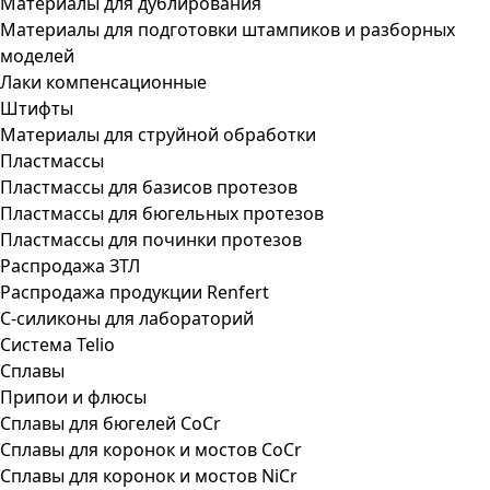
Материалы для дублирования
Материалы для подготовки штампиков и разборных
моделей
Лаки компенсационные
Штифты
Материалы для струйной обработки
Пластмассы
Пластмассы для базисов протезов
Пластмассы для бюгельных протезов
Пластмассы для починки протезов
Распродажа ЗТЛ
Распродажа продукции Renfert
С-силиконы для лабораторий
Система Telio
Сплавы
Припои и флюсы
Сплавы для бюгелей CoCr
Сплавы для коронок и мостов CoCr
Сплавы для коронок и мостов NiCr