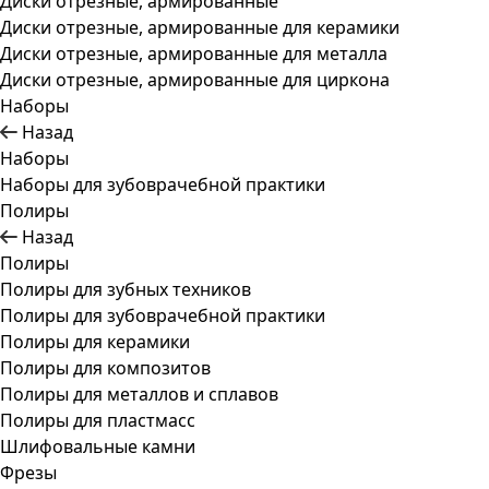
Диски отрезные, армированные
Диски отрезные, армированные для керамики
Диски отрезные, армированные для металла
Диски отрезные, армированные для циркона
Наборы
Назад
Наборы
Наборы для зубоврачебной практики
Полиры
Назад
Полиры
Полиры для зубных техников
Полиры для зубоврачебной практики
Полиры для керамики
Полиры для композитов
Полиры для металлов и сплавов
Полиры для пластмасс
Шлифовальные камни
Фрезы