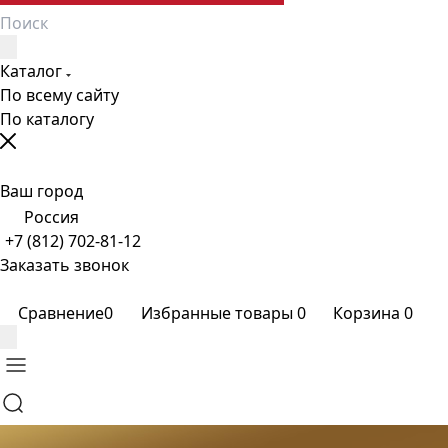
Каталог
По всему сайту
По каталогу
Ваш город
Россия
+7 (812) 702-81-12
Заказать звонок
Сравнение
0
Избранные товары
0
Корзина
0