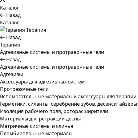
Каталог
Назад
Каталог
Терапия
Назад
Терапия
Адгезивные системы и протравочные гели
Назад
Адгезивные системы и протравочные гели
Адгезивы
Аксессуары для адгезивных систем
Протравочные гели
Вспомогательные материалы и аксессуары для терапии
Герметики, силанты, серебрение зубов, десенситайзеры
Изоляция рабочего поля, роторасширители
Материалы для ретракции десны
Матричные системы и клинья
Пломбировочные материалы