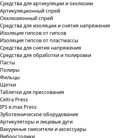
Средства для артикуляции и окклюзии
Артикуляционный спрей
Окклюзионный спрей
Средства для изоляции и снятия напряжения
Изоляция гипсов от гипсов
Изоляция гипсов от пластмассы
Средства для снятия напряжения
Средства для обработки и полировки
Пасты
Полиры
Фильцы
Щетки
Таблетки для прессования
Celtra Press
IPS e.max Press
Зуботехническое оборудование
Артикуляторы и лицевые дуги
Вакуумные смесители и аксессуары
Вибростолики