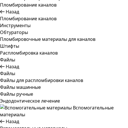
Пломбирование каналов
Назад
Пломбирование каналов
Инструменты
Обтураторы
Пломбировочные материалы для каналов
Штифты
Распломбировка каналов
Файлы
Назад
Файлы
Файлы для распломбировки каналов
Файлы машинные
Файлы ручные
Эндодонтическое лечение
Вспомогательные
материалы
Назад