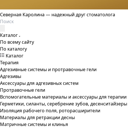
Северная Каролина — надежный друг стоматолога
Каталог
По всему сайту
По каталогу
Каталог
Терапия
Адгезивные системы и протравочные гели
Адгезивы
Аксессуары для адгезивных систем
Протравочные гели
Вспомогательные материалы и аксессуары для терапии
Герметики, силанты, серебрение зубов, десенситайзеры
Изоляция рабочего поля, роторасширители
Материалы для ретракции десны
Матричные системы и клинья