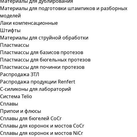
Материалы для дублирования
Материалы для подготовки штампиков и разборных
моделей
Лаки компенсационные
Штифты
Материалы для струйной обработки
Пластмассы
Пластмассы для базисов протезов
Пластмассы для бюгельных протезов
Пластмассы для починки протезов
Распродажа ЗТЛ
Распродажа продукции Renfert
С-силиконы для лабораторий
Система Telio
Сплавы
Припои и флюсы
Сплавы для бюгелей CoCr
Сплавы для коронок и мостов CoCr
Сплавы для коронок и мостов NiCr