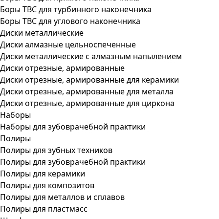
Боры ТВС для турбинного наконечника
Боры ТВС для углового наконечника
Диски металлические
Диски алмазные цельноспеченные
Диски металлические с алмазным напылением
Диски отрезные, армированные
Диски отрезные, армированные для керамики
Диски отрезные, армированные для металла
Диски отрезные, армированные для циркона
Наборы
Наборы для зубоврачебной практики
Полиры
Полиры для зубных техников
Полиры для зубоврачебной практики
Полиры для керамики
Полиры для композитов
Полиры для металлов и сплавов
Полиры для пластмасс