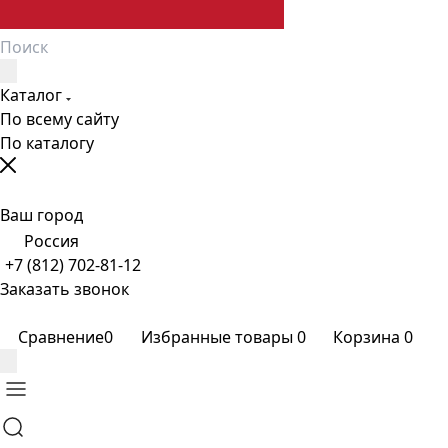
Каталог
По всему сайту
По каталогу
Ваш город
Россия
+7 (812) 702-81-12
Заказать звонок
Сравнение
0
Избранные товары
0
Корзина
0