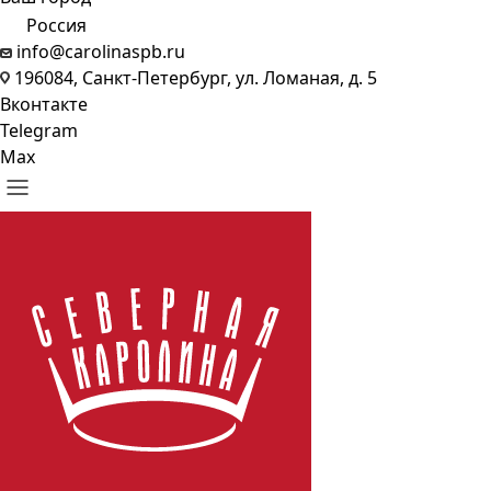
Россия
info@carolinaspb.ru
196084, Санкт-Петербург, ул. Ломаная, д. 5
Вконтакте
Telegram
Max