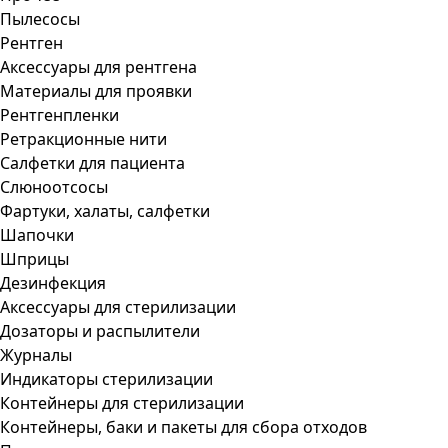
Пылесосы
Рентген
Аксессуары для рентгена
Материалы для проявки
Рентгенпленки
Ретракционные нити
Салфетки для пациента
Слюноотсосы
Фартуки, халаты, салфетки
Шапочки
Шприцы
Дезинфекция
Аксессуары для стерилизации
Дозаторы и распылители
Журналы
Индикаторы стерилизации
Контейнеры для стерилизации
Контейнеры, баки и пакеты для сбора отходов