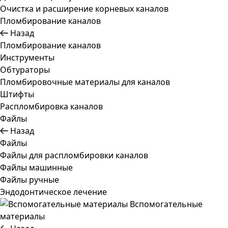
Очистка и расширение корневых каналов
Пломбирование каналов
Назад
Пломбирование каналов
Инструменты
Обтураторы
Пломбировочные материалы для каналов
Штифты
Распломбировка каналов
Файлы
Назад
Файлы
Файлы для распломбировки каналов
Файлы машинные
Файлы ручные
Эндодонтическое лечение
Вспомогательные
материалы