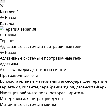
Каталог
Назад
Каталог
Терапия
Назад
Терапия
Адгезивные системы и протравочные гели
Назад
Адгезивные системы и протравочные гели
Адгезивы
Аксессуары для адгезивных систем
Протравочные гели
Вспомогательные материалы и аксессуары для терапии
Герметики, силанты, серебрение зубов, десенситайзеры
Изоляция рабочего поля, роторасширители
Материалы для ретракции десны
Матричные системы и клинья