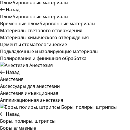
Пломбировочные материалы
Назад
Пломбировочные материалы
Временные пломбировочные материалы
Материалы светового отверждения
Материалы химического отверждения
Цементы стоматологические
Подкладочные и изолирующие материалы
Полирование и финишная обработка
Анестезия
Назад
Анестезия
Аксессуары для анестезии
Анестезия инъекционная
Аппликационная анестезия
Боры, полиры, штрипсы
Назад
Боры, полиры, штрипсы
Боры алмазные