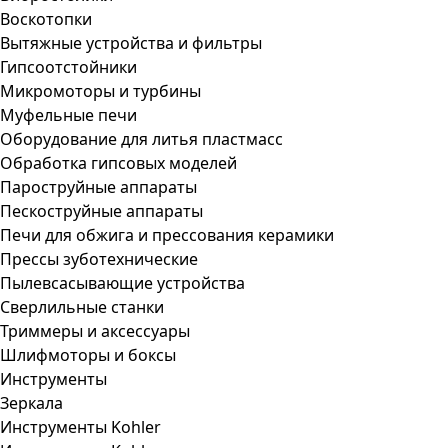
Воскотопки
Вытяжные устройства и фильтры
Гипсоотстойники
Микромоторы и турбины
Муфельные печи
Оборудование для литья пластмасс
Обработка гипсовых моделей
Пароструйные аппараты
Пескоструйные аппараты
Печи для обжига и прессования керамики
Прессы зуботехнические
Пылевсасывающие устройства
Сверлильные станки
Триммеры и аксессуары
Шлифмоторы и боксы
Инструменты
Зеркала
Инструменты Kohler