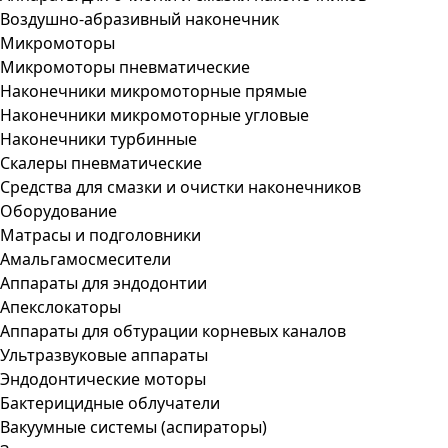
Воздушно-абразивный наконечник
Микромоторы
Микромоторы пневматические
Наконечники микромоторные прямые
Наконечники микромоторные угловые
Наконечники турбинные
Скалеры пневматические
Средства для смазки и очистки наконечников
Оборудование
Матрасы и подголовники
Амальгамосмесители
Аппараты для эндодонтии
Апекслокаторы
Аппараты для обтурации корневых каналов
Ультразвуковые аппараты
Эндодонтические моторы
Бактерицидные облучатели
Вакуумные системы (аспираторы)