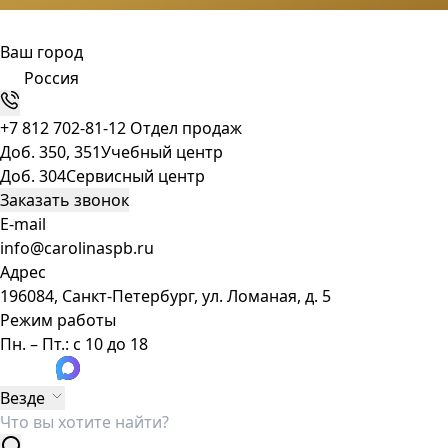
Ваш город
Россия
+7 812 702-81-12
Отдел продаж
Доб. 350, 351
Учебный центр
Доб. 304
Сервисный центр
Заказать звонок
E-mail
info@carolinaspb.ru
Адрес
196084, Санкт-Петербург, ул. Ломаная, д. 5
Режим работы
Пн. – Пт.: с 10 до 18
Везде