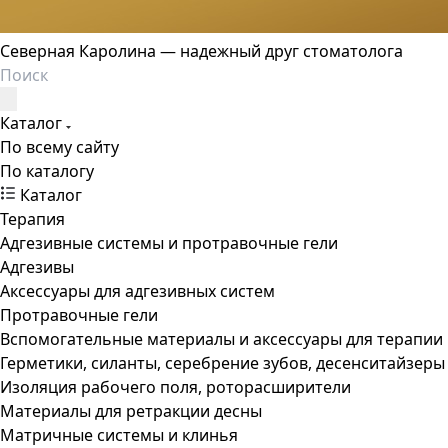
Северная Каролина — надежный друг стоматолога
Каталог
По всему сайту
По каталогу
Каталог
Терапия
Адгезивные системы и протравочные гели
Адгезивы
Аксессуары для адгезивных систем
Протравочные гели
Вспомогательные материалы и аксессуары для терапии
Герметики, силанты, серебрение зубов, десенситайзеры
Изоляция рабочего поля, роторасширители
Материалы для ретракции десны
Матричные системы и клинья