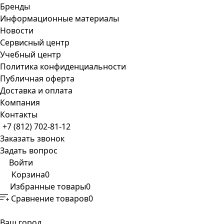
Бренды
Информационные материалы
Новости
Сервисный центр
Учебный центр
Политика конфиденциальности
Публичная оферта
Доставка и оплата
Компания
Контакты
+7 (812) 702-81-12
Заказать звонок
Задать вопрос
Войти
Корзина
0
Избранные товары
0
Сравнение товаров
0
Ваш город