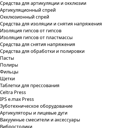
Средства для артикуляции и окклюзии
Артикуляционный спрей
Окклюзионный спрей
Средства для изоляции и снятия напряжения
Изоляция гипсов от гипсов
Изоляция гипсов от пластмассы
Средства для снятия напряжения
Средства для обработки и полировки
Пасты
Полиры
Фильцы
Щетки
Таблетки для прессования
Celtra Press
IPS e.max Press
Зуботехническое оборудование
Артикуляторы и лицевые дуги
Вакуумные смесители и аксессуары
Вибростолики