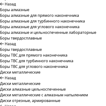
Назад
Боры алмазные
Боры алмазные для прямого наконечника
Боры алмазные для турбинного наконечника
Боры алмазные для углового наконечника
Боры алмазные и цельноспеченные лабораторные
Боры твердосплавные
Назад
Боры твердосплавные
Боры ТВС для прямого наконечника
Боры ТВС для турбинного наконечника
Боры ТВС для углового наконечника
Диски металлические
Назад
Диски металлические
Диски алмазные цельноспеченные
Диски металлические с алмазным напылением
Диски отрезные, армированные