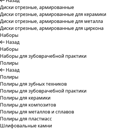
Назад
Диски отрезные, армированные
Диски отрезные, армированные для керамики
Диски отрезные, армированные для металла
Диски отрезные, армированные для циркона
Наборы
Назад
Наборы
Наборы для зубоврачебной практики
Полиры
Назад
Полиры
Полиры для зубных техников
Полиры для зубоврачебной практики
Полиры для керамики
Полиры для композитов
Полиры для металлов и сплавов
Полиры для пластмасс
Шлифовальные камни