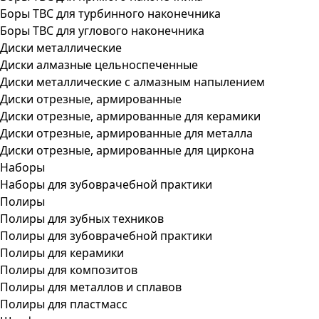
Боры ТВС для турбинного наконечника
Боры ТВС для углового наконечника
Диски металлические
Диски алмазные цельноспеченные
Диски металлические с алмазным напылением
Диски отрезные, армированные
Диски отрезные, армированные для керамики
Диски отрезные, армированные для металла
Диски отрезные, армированные для циркона
Наборы
Наборы для зубоврачебной практики
Полиры
Полиры для зубных техников
Полиры для зубоврачебной практики
Полиры для керамики
Полиры для композитов
Полиры для металлов и сплавов
Полиры для пластмасс