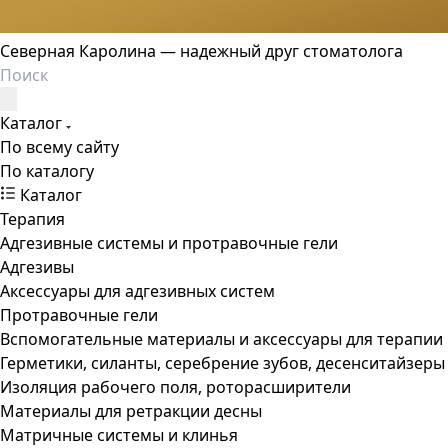
Северная Каролина — надежный друг стоматолога
Каталог
По всему сайту
По каталогу
Каталог
Терапия
Адгезивные системы и протравочные гели
Адгезивы
Аксессуары для адгезивных систем
Протравочные гели
Вспомогательные материалы и аксессуары для терапии
Герметики, силанты, серебрение зубов, десенситайзеры
Изоляция рабочего поля, роторасширители
Материалы для ретракции десны
Матричные системы и клинья