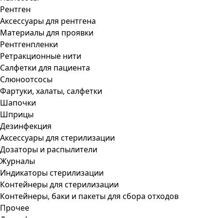
Рентген
Аксессуары для рентгена
Материалы для проявки
Рентгенпленки
Ретракционные нити
Салфетки для пациента
Слюноотсосы
Фартуки, халаты, салфетки
Шапочки
Шприцы
Дезинфекция
Аксессуары для стерилизации
Дозаторы и распылители
Журналы
Индикаторы стерилизации
Контейнеры для стерилизации
Контейнеры, баки и пакеты для сбора отходов
Прочее